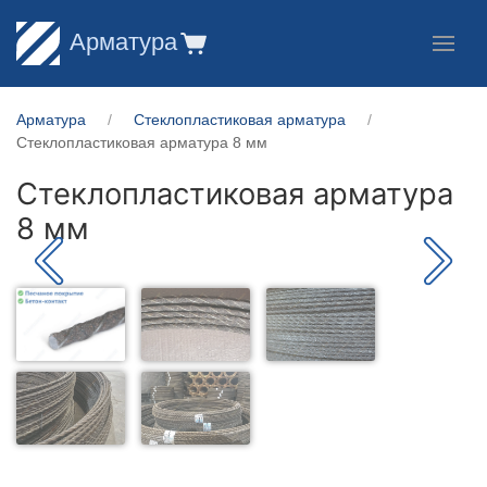
Арматура
Арматура
Стеклопластиковая арматура
Стеклопластиковая арматура 8 мм
Стеклопластиковая арматура
8 мм