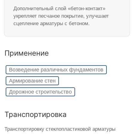
Дополнительный слой «бетон-контакт»
укрепляет песчаное покрытие, улучшает
сцепление арматуры с бетоном.
Применение
Возведение различных фундаментов
Армирование стен
Дорожное строительство
Транспортировка
Транспортировку стеклопластиковой арматуры