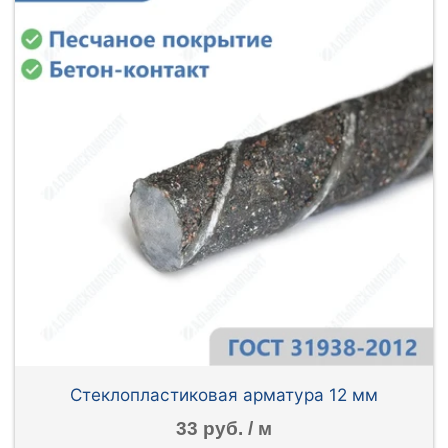
Стеклопластиковая арматура 12 мм
33 руб. / м