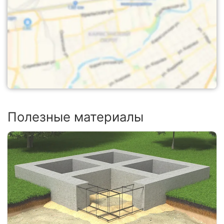
Полезные материалы