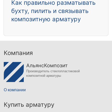
Как правильно разматывать
бухту, пилить и связывать
композитную арматуру
Компания
АльянсКомпозит
Производитель стеклопластиковой
композитной арматуры
О компании
Купить арматуру