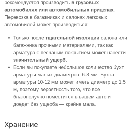
рекомендуется производить
в грузовых
автомобилях или автомобильных прицепах
.
Перевозка в багажниках и салонах легковых
автомобилей может производиться:
Только после
тщательной изоляции
салона или
багажника прочными материалами, так как
арматура с песчаным покрытием может нанести
значительный ущерб
.
Если вы покупаете небольшое количество бухт
арматуры малых диаметров: 6-8 мм. Бухта
арматуры 10-12 мм может иметь диаметр до 1.5
м, поэтому вероятность того, что все
благополучно поместится в вашем авто и
доедет без ущерба — крайне мала.
Хранение