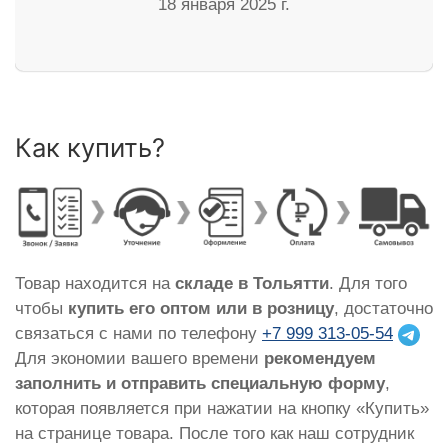
18 января 2025 г.
Как купить?
Товар находится на
складе в Тольятти
. Для того
чтобы
купить его оптом или в розницу
, достаточно
связаться с нами по телефону
+7 999 313-05-54
Для экономии вашего времени
рекомендуем
заполнить и отправить специальную форму
,
которая появляется при нажатии на кнопку «Купить»
на странице товара. После того как наш сотрудник