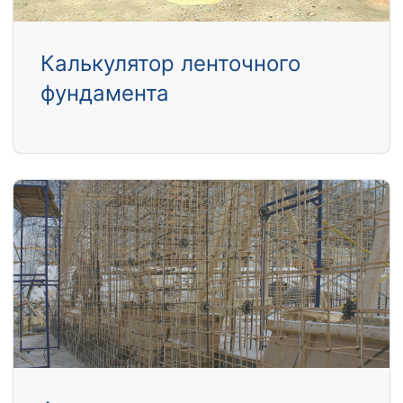
Калькулятор ленточного
фундамента