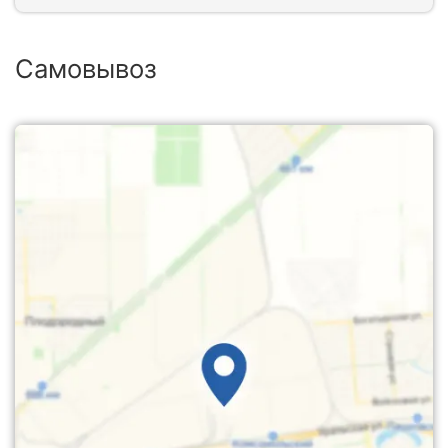
Самовывоз