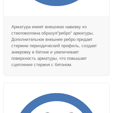
Арматура имеет внешнюю навивку из
стекловолокна образуя"ребро" арматуры.
Дополнительное внешнее ребро придает
стержню периодический профиль, создает
анкеровку в бетоне и увеличивает
поверхность арматуры, что повышает
сцепление стержня с бетоном.