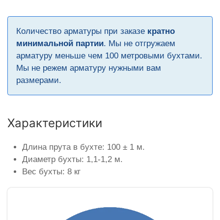
Количество арматуры при заказе
кратно
минимальной партии
. Мы не отгружаем
арматуру меньше чем 100 метровыми бухтами.
Мы не режем арматуру нужными вам
размерами.
Характеристики
Длина прута в бухте: 100 ± 1 м.
Диаметр бухты: 1,1-1,2 м.
Вес бухты: 8 кг