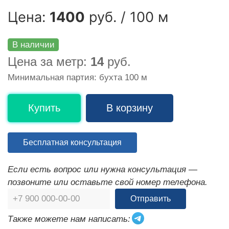
Цена:
1400
руб. / 100 м
В наличии
Цена за метр:
14
руб.
Минимальная партия: бухта 100 м
Купить
В корзину
Бесплатная консультация
Если есть вопрос или нужна консультация —
позвоните или оставьте свой номер телефона.
Отправить
Также можете нам написать: