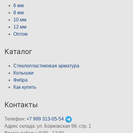
6 мм
8 мм
10 мм
12 мм
Оптом
Каталог
Стеклопластиковая арматура
Колышки
Фибра
Как купить
Контакты
Телефон:
+7 999 313-05-54
Адрес склада: ул. Борковская 99, стр. 1