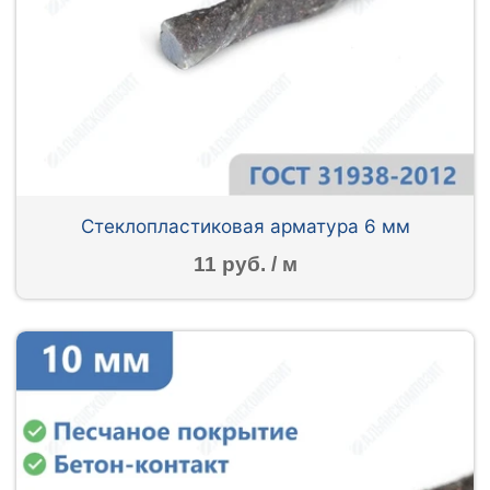
Стеклопластиковая арматура 6 мм
11 руб. / м