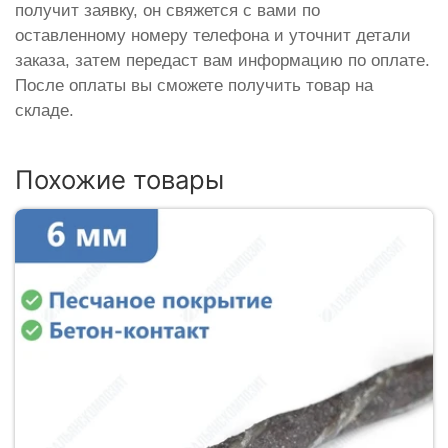
получит заявку, он свяжется с вами по
оставленному номеру телефона и уточнит детали
заказа, затем передаст вам информацию по оплате.
После оплаты вы сможете получить товар на
складе.
Похожие товары