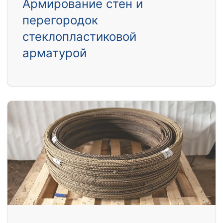
Армирование стен и
перегородок
стеклопластиковой
арматурой