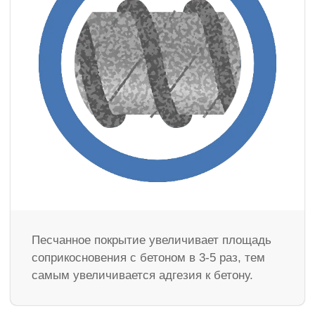
Песчанное покрытие увеличивает площадь
соприкосновения с бетоном в 3-5 раз, тем
самым увеличивается адгезия к бетону.