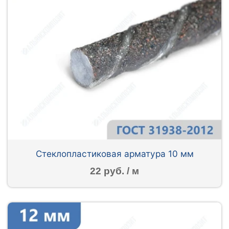
Стеклопластиковая арматура 10 мм
22 руб. / м