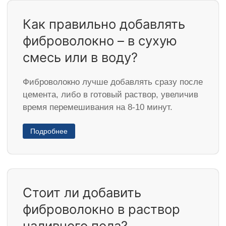
Как правильно добавлять
фиброволокно – в сухую
смесь или в воду?
Фиброволокно лучше добавлять сразу после
цемента, либо в готовый раствор, увеличив
время перемешивания на 8-10 минут.
Подробнее
Стоит ли добавить
фиброволокно в раствор
наливного пола?