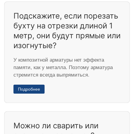
Подскажите, если порезать
бухту на отрезки длиной 1
метр, они будут прямые или
изогнутые?
У композитной арматуры нет эффекта
памяти, как у металла. Поэтому арматура
стремится всегда выпрямиться.
Подробнее
Можно ли сварить или