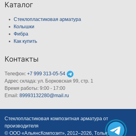
Каталог
Стеклопластиковая арматура
Колышки
Фибра
Как купить
Контакты
Телефон:
+7 999 313-05-54
Адрес склада: ул. Борковская 99, стр. 1
Время работы: 9:00 - 17:00
Email:
89993132280@mail.ru
Стеклопластиковая композитная арматура от
производителя
© ООО «АльянсКомпозит», 2012–2026, Тольятти
|