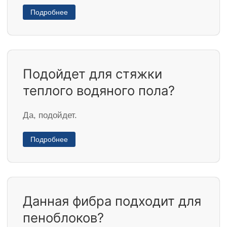
Подробнее
Подойдет для стяжки
теплого водяного пола?
Да, подойдет.
Подробнее
Данная фибра подходит для
пеноблоков?