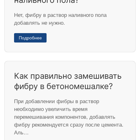
Нет, фибру в раствор наливного пола
добавлять не нужно.
Подробнее
Как правильно замешивать
фибру в бетономешалке?
При добавлении фибры в раствор
необходимо увеличить время
перемешивания компонентов, добавлять
фибру рекомендуется сразу после цемента.
Аль…