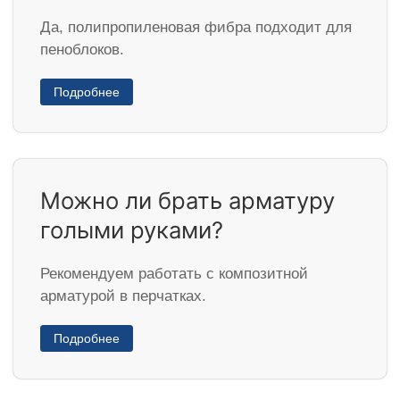
Да, полипропиленовая фибра подходит для
пеноблоков.
Подробнее
Можно ли брать арматуру
голыми руками?
Рекомендуем работать с композитной
арматурой в перчатках.
Подробнее