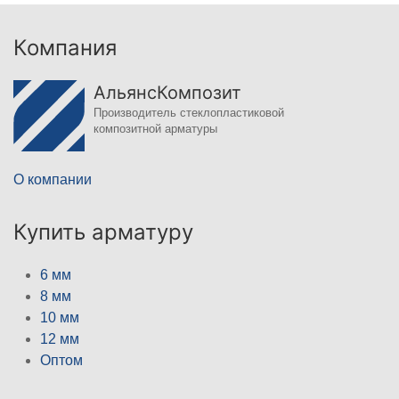
Компания
АльянсКомпозит
Производитель стеклопластиковой
композитной арматуры
О компании
Купить арматуру
6 мм
8 мм
10 мм
12 мм
Оптом