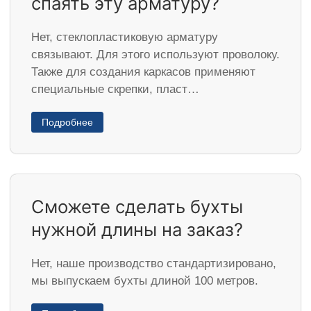
спаять эту арматуру?
Нет, стеклопластиковую арматуру
связывают. Для этого используют проволоку.
Также для создания каркасов применяют
специальные скрепки, пласт…
Подробнее
Сможете сделать бухты
нужной длины на заказ?
Нет, наше производство стандартизировано,
мы выпускаем бухты длиной 100 метров.