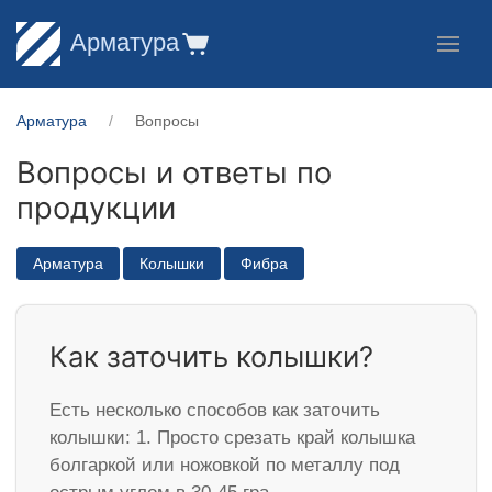
Арматура
Арматура
Вопросы
Вопросы и ответы по
продукции
Арматура
Колышки
Фибра
Как заточить колышки?
Есть несколько способов как заточить
колышки: 1. Просто срезать край колышка
болгаркой или ножовкой по металлу под