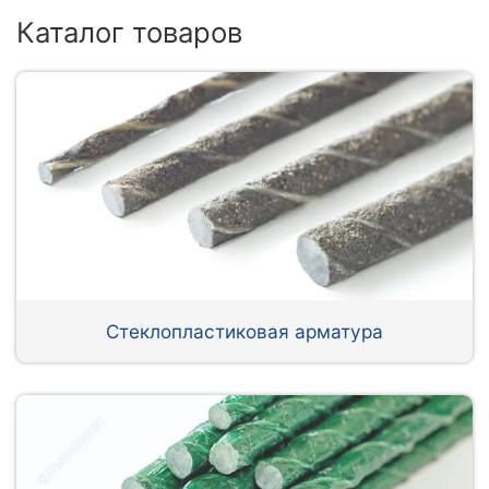
Каталог товаров
Стеклопластиковая арматура