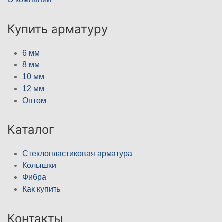
Купить арматуру
6 мм
8 мм
10 мм
12 мм
Оптом
Каталог
Стеклопластиковая арматура
Колышки
Фибра
Как купить
Контакты