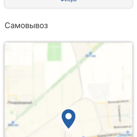
Самовывоз