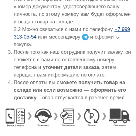
«номер документа», удостоверяющего вашу
личность, по этому номеру вам будет оформлен
и выдан товар на складе.
2.2 Можно связаться с нами по телефону
+7 999
313-05-54
или мессенджеру
и оформить
покупку.
После того как наш сотрудник получит заявку, он
свяжется с вами по оставленному номеру
телефона и
уточнит детали заказа
, затем
передаст вам информацию по оплате.
После оплаты вы сможете
получить товар на
складе или если возможно — оформить его
доставку
. Товар отпускается в рабочее время.