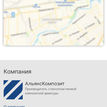
Компания
АльянсКомпозит
Производитель стеклопластиковой
композитной арматуры
О компании