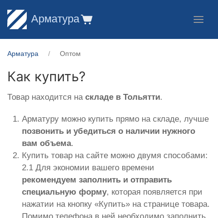
Арматура
Арматура
Оптом
Как купить?
Товар находится на
складе в Тольятти
.
Арматуру можно купить прямо на складе, лучше
позвонить и убедиться о наличии нужного
вам объема
.
Купить товар на сайте можно двумя способами:
2.1 Для экономии вашего времени
рекомендуем заполнить и отправить
специальную форму
, которая появляется при
нажатии на кнопку «Купить» на странице товара.
Помимо телефона в ней необходимо заполнить