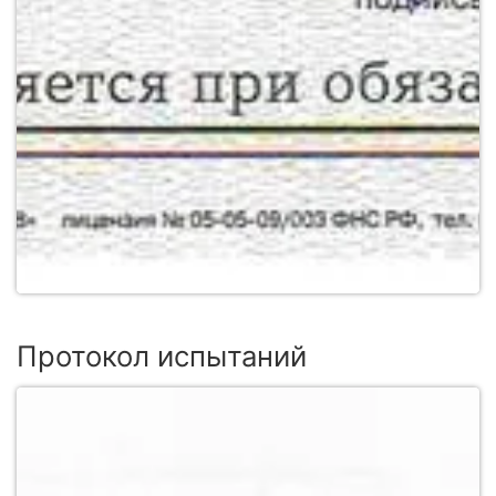
Протокол испытаний