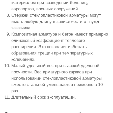
материалом при возведении больниц,
аэропортов, военных сооружений.
Стержни стеклопластиковой арматуры могут
иметь любую длину в зависимости от нужд
заказчика.
Композитная арматура и бетон имеют примерно
одинаковый коэффициент теплового
расширения. Это позволяет избежать
образования трещин при температурных
колебаниях.
Малый удельный вес при высокой удельной
прочности. Вес арматурного каркаса при
использовании стеклопластиковой арматуры
вместо стальной уменьшается примерно в 10
раз.
Длительный срок эксплуатации.