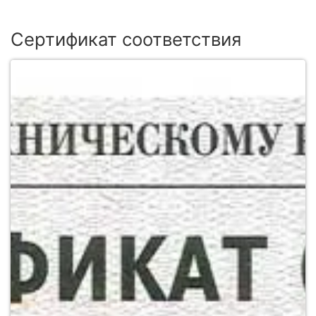
Сертификат соответствия