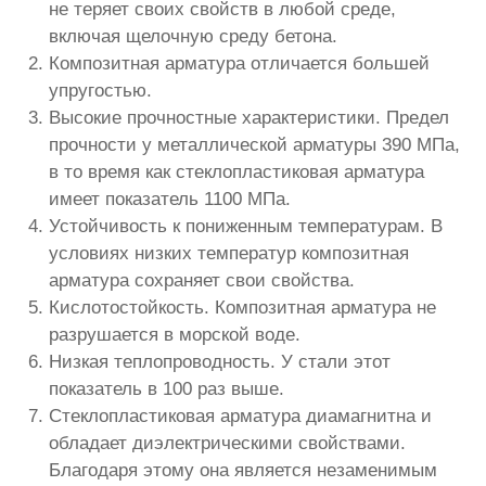
не теряет своих свойств в любой среде,
включая щелочную среду бетона.
Композитная арматура отличается большей
упругостью.
Высокие прочностные характеристики. Предел
прочности у металлической арматуры 390 МПа,
в то время как стеклопластиковая арматура
имеет показатель 1100 МПа.
Устойчивость к пониженным температурам. В
условиях низких температур композитная
арматура сохраняет свои свойства.
Кислотостойкость. Композитная арматура не
разрушается в морской воде.
Низкая теплопроводность. У стали этот
показатель в 100 раз выше.
Стеклопластиковая арматура диамагнитна и
обладает диэлектрическими свойствами.
Благодаря этому она является незаменимым