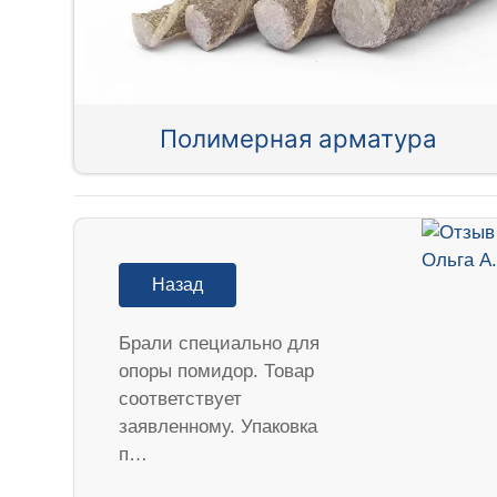
Полимерная арматура
Назад
Брали специально для
опоры помидор. Товар
соответствует
заявленному. Упаковка
п…