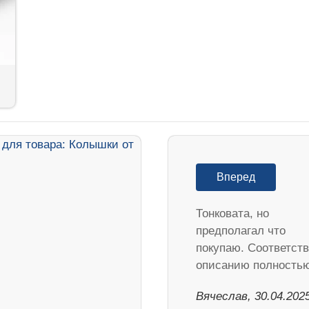
Вперед
Тонковата, но
предполагал что
покупаю. Соответств
описанию полностью
Вячеслав, 30.04.202