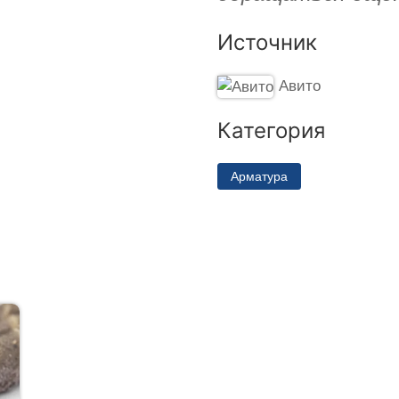
Источник
Авито
Категория
Арматура