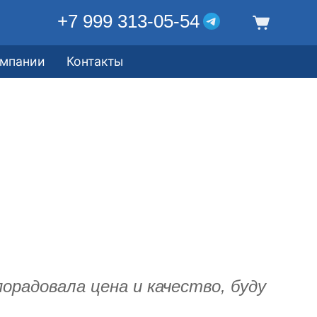
+7 999 313-05-54
омпании
Контакты
порадовала цена и качество, буду