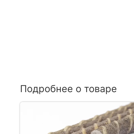
Подробнее о товаре