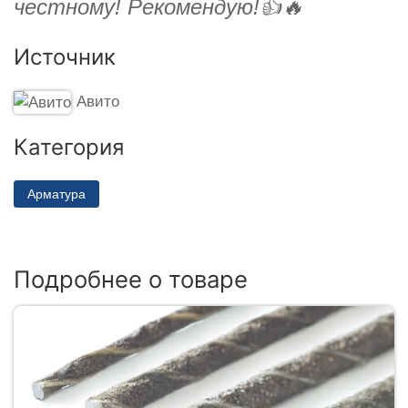
честному! Рекомендую!👍🔥
Источник
Авито
Категория
Арматура
Подробнее о товаре