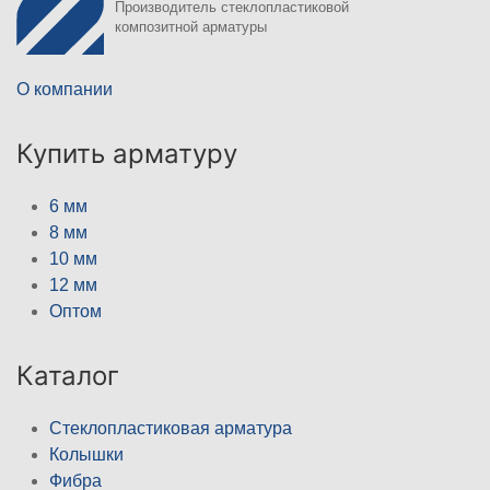
Производитель стеклопластиковой
композитной арматуры
О компании
Купить арматуру
6 мм
8 мм
10 мм
12 мм
Оптом
Каталог
Стеклопластиковая арматура
Колышки
Фибра