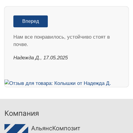
Вперед
Нам все понравилось, устойчиво стоят в
почве.
Надежда Д., 17.05.2025
Компания
АльянсКомпозит