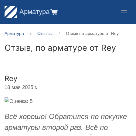
Арматура
Арматура
Отзывы
Отзыв по арматуре от Rey
Отзыв, по арматуре от
Rey
Rey
18 мая 2025 г.
Всё хорошо! Обратился по покупке
арматуры второй раз. Всё по