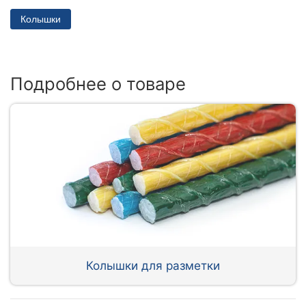
Колышки
Подробнее о товаре
Колышки для разметки