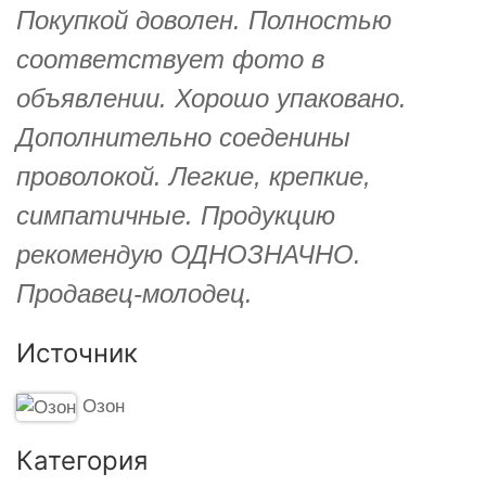
Покупкой доволен. Полностью
соответствует фото в
объявлении. Хорошо упаковано.
Дополнительно соеденины
проволокой. Легкие, крепкие,
симпатичные. Продукцию
рекомендую ОДНОЗНАЧНО.
Продавец-молодец.
Источник
Озон
Категория