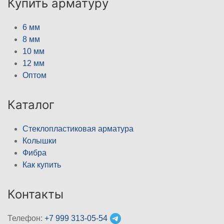
Купить арматуру
6 мм
8 мм
10 мм
12 мм
Оптом
Каталог
Стеклопластиковая арматура
Колышки
Фибра
Как купить
Контакты
Телефон:
+7 999 313-05-54