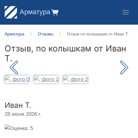
Арматура
Арматура
Отзывы
Отзыв по колышкам от Иван Т.
Отзыв, по колышкам от
Иван
Т.
Иван Т.
28 июня 2026 г.