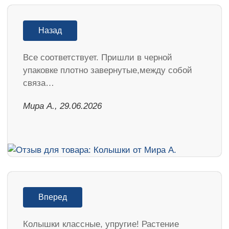
Назад
Все соответствует. Пришли в черной
упаковке плотно завернутые,между собой
связа…
Мира А., 29.06.2026
Вперед
Колышки классные, упругие! Растение