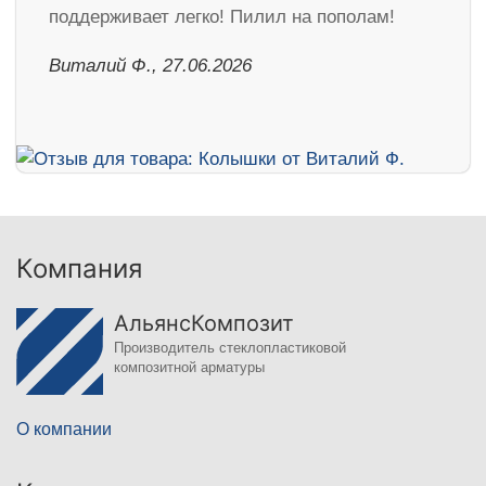
поддерживает легко! Пилил на пополам!
Виталий Ф., 27.06.2026
Компания
АльянсКомпозит
Производитель стеклопластиковой
композитной арматуры
О компании