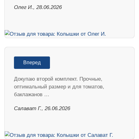
Олег И., 28.06.2026
Вперед
Докупаю второй комплект. Прочные,
оптимальный размер и для томатов,
баклажанов …
Салават Г., 26.06.2026