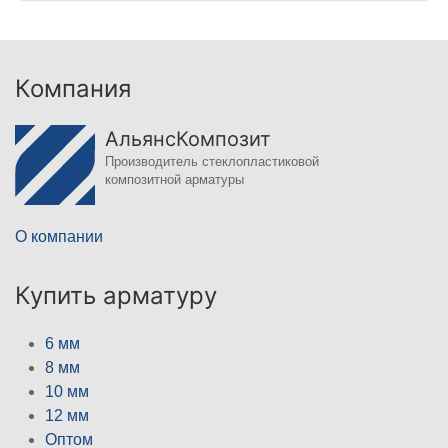
Компания
АльянсКомпозит
Производитель стеклопластиковой
композитной арматуры
О компании
Купить арматуру
6 мм
8 мм
10 мм
12 мм
Оптом