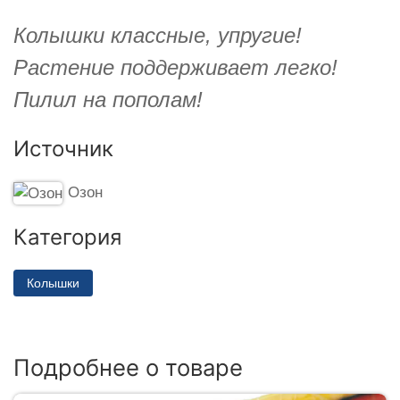
Колышки классные, упругие!
Растение поддерживает легко!
Пилил на пополам!
Источник
Озон
Категория
Колышки
Подробнее о товаре