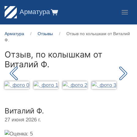
Арматура
Арматура
Отзывы
Отзыв по колышкам от Виталий
Ф.
Отзыв, по колышкам от
Виталий Ф.
Виталий Ф.
27 июня 2026 г.