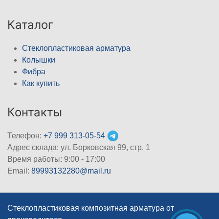
Каталог
Стеклопластиковая арматура
Колышки
Фибра
Как купить
Контакты
Телефон:
+7 999 313-05-54
Адрес склада: ул. Борковская 99, стр. 1
Время работы: 9:00 - 17:00
Email:
89993132280@mail.ru
Стеклопластиковая композитная арматура от