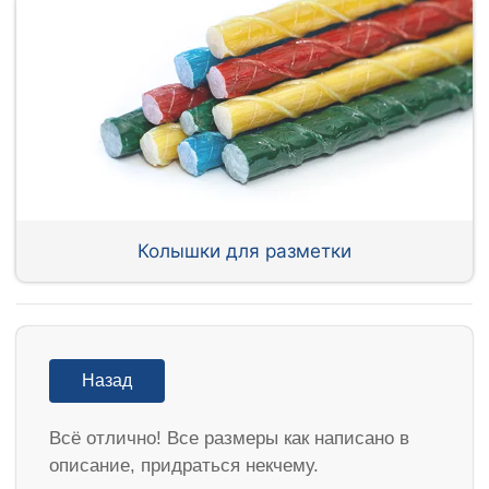
Колышки для разметки
Назад
Всё отлично! Все размеры как написано в
описание, придраться некчему.