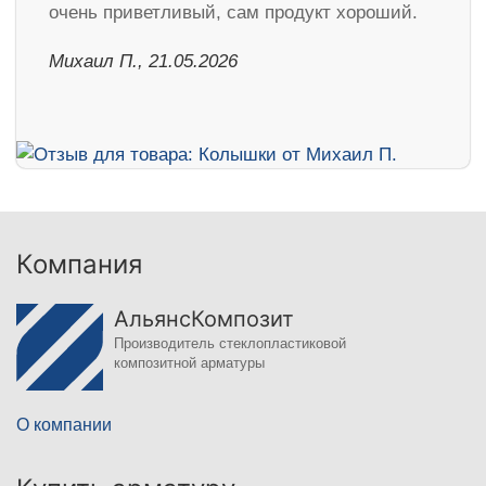
очень приветливый, сам продукт хороший.
Михаил П., 21.05.2026
Компания
АльянсКомпозит
Производитель стеклопластиковой
композитной арматуры
О компании