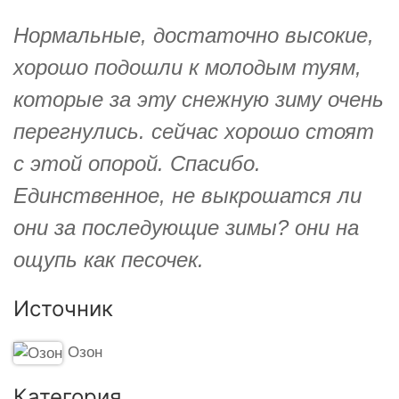
Нормальные, достаточно высокие,
хорошо подошли к молодым туям,
которые за эту снежную зиму очень
перегнулись. сейчас хорошо стоят
с этой опорой. Спасибо.
Единственное, не выкрошатся ли
они за последующие зимы? они на
ощупь как песочек.
Источник
Озон
Категория