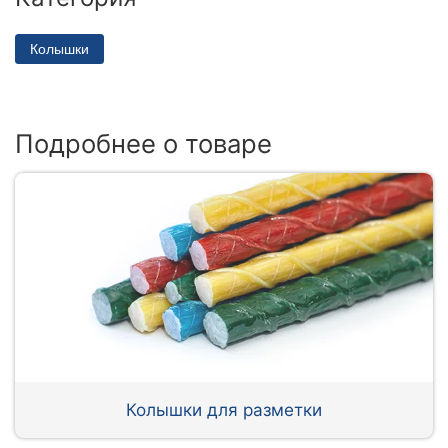
Колышки
Подробнее о товаре
Колышки для разметки