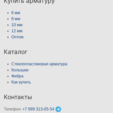
Купить арматуру
6 мм
8 мм
10 мм
12 мм
Оптом
Каталог
Стеклопластиковая арматура
Колышки
Фибра
Как купить
Контакты
Телефон:
+7 999 313-05-54