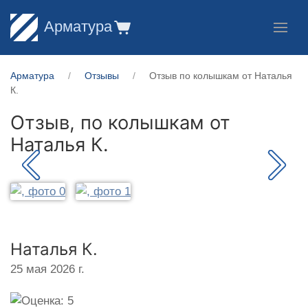
Арматура
Арматура
Отзывы
Отзыв по колышкам от Наталья
К.
Отзыв, по колышкам от
Наталья К.
Наталья К.
25 мая 2026 г.