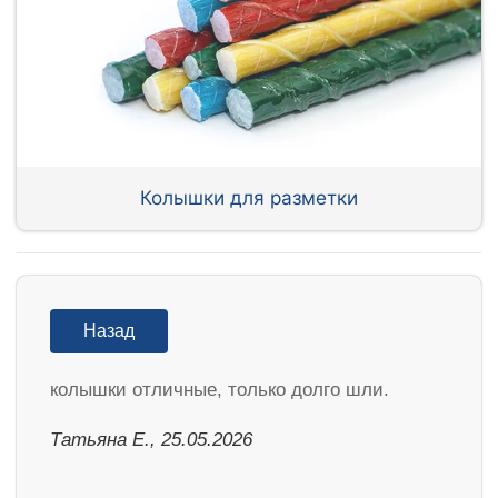
Колышки для разметки
Назад
колышки отличные, только долго шли.
Татьяна Е., 25.05.2026