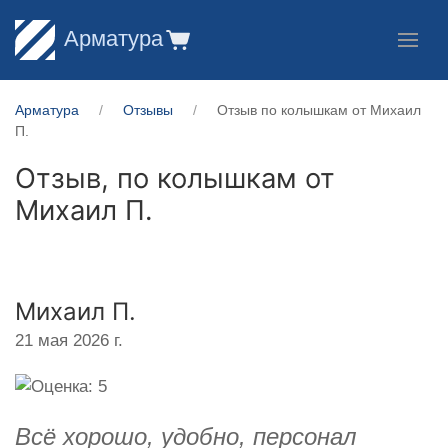
Арматура
Арматура
Отзывы
Отзыв по колышкам от Михаил
П.
Отзыв, по колышкам от
Михаил П.
Михаил П.
21 мая 2026 г.
Всё хорошо, удобно, персонал