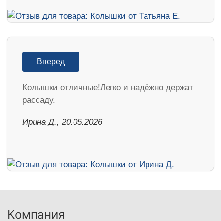
Вперед
Колышки отличные!Легко и надёжно держат
рассаду.
Ирина Д., 20.05.2026
Компания