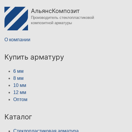
АльянсКомпозит
Производитель стеклопластиковой
композитной арматуры
О компании
Купить арматуру
6 мм
8 мм
10 мм
12 мм
Оптом
Каталог
Стеклопластиковая арматура