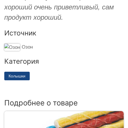
хороший очень приветливый, сам
продукт хороший.
Источник
Озон
Категория
Колышки
Подробнее о товаре