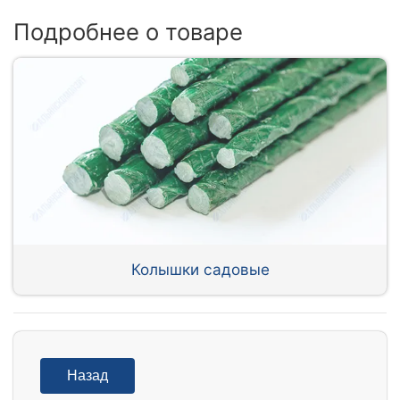
Подробнее о товаре
Колышки садовые
Назад