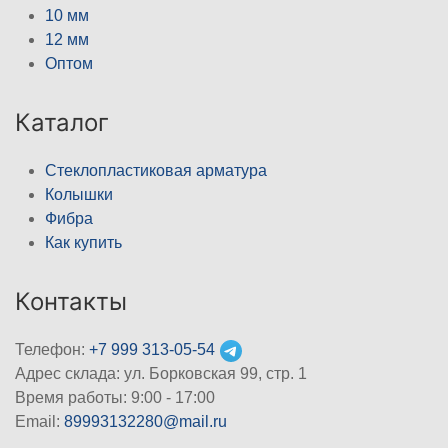
10 мм
12 мм
Оптом
Каталог
Стеклопластиковая арматура
Колышки
Фибра
Как купить
Контакты
Телефон:
+7 999 313-05-54
Адрес склада: ул. Борковская 99, стр. 1
Время работы: 9:00 - 17:00
Email:
89993132280@mail.ru