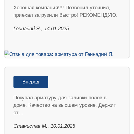
Хорошая компания!!!! Позвонил уточнил,
приехал загрузили быстро! РЕКОМЕНДУЮ.
Геннадий Я., 14.01.2025
Вперед
Покупал арматуру для заливки полов в
доме. Качество на высшем уровне. Держит
от…
Станислав М., 10.01.2025