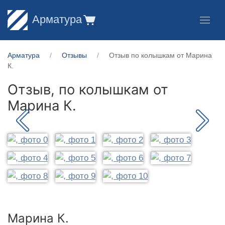
Арматура
Арматура
Отзывы
Отзыв по колышкам от Марина
К.
Отзыв, по колышкам от
Марина К.
Марина К.