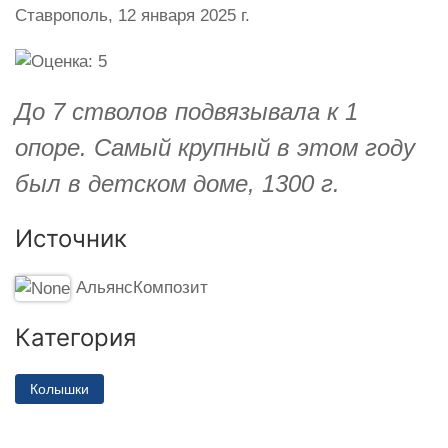
Ставрополь,
12 января 2025 г.
До 7 стволов подвязывала к 1
опоре. Самый крупный в этом году
был в детском доме, 1300 г.
Источник
АльянсКомпозит
Категория
Колышки