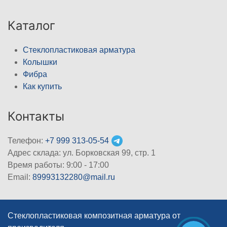
Каталог
Стеклопластиковая арматура
Колышки
Фибра
Как купить
Контакты
Телефон:
+7 999 313-05-54
Адрес склада: ул. Борковская 99, стр. 1
Время работы: 9:00 - 17:00
Email:
89993132280@mail.ru
Стеклопластиковая композитная арматура от