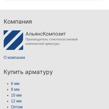
Компания
АльянсКомпозит
Производитель стеклопластиковой
композитной арматуры
О компании
Купить арматуру
6 мм
8 мм
10 мм
12 мм
Оптом