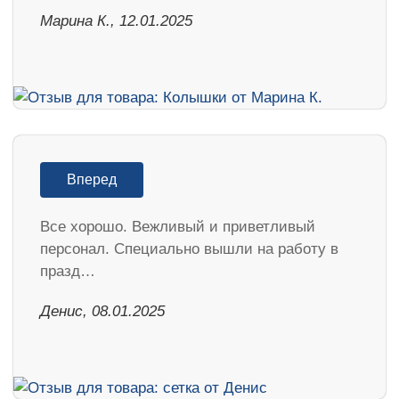
Марина К., 12.01.2025
Вперед
Все хорошо. Вежливый и приветливый
персонал. Специально вышли на работу в
празд…
Денис, 08.01.2025