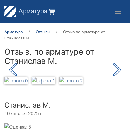
Арматура
Арматура
Отзывы
Отзыв по арматуре от
Станислав М.
Отзыв, по арматуре от
Станислав М.
Станислав М.
10 января 2025 г.