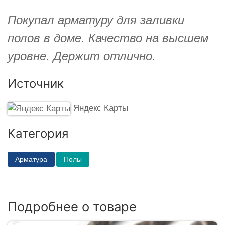
Покупал арматуру для заливки
полов в доме. Качество на высшем
уровне. Держит отлично.
Источник
Яндекс Карты
Категория
Арматура
Полы
Подробнее о товаре