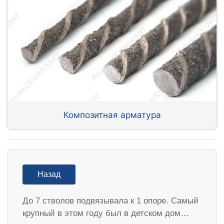
Композитная арматура
Назад
До 7 стволов подвязывала к 1 опоре. Самый
крупный в этом году был в детском дом…