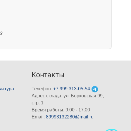
3
Контакты
матура
Телефон:
+7 999 313-05-54
Адрес склада: ул. Борковская 99,
стр. 1
Время работы: 9:00 - 17:00
Email:
89993132280@mail.ru