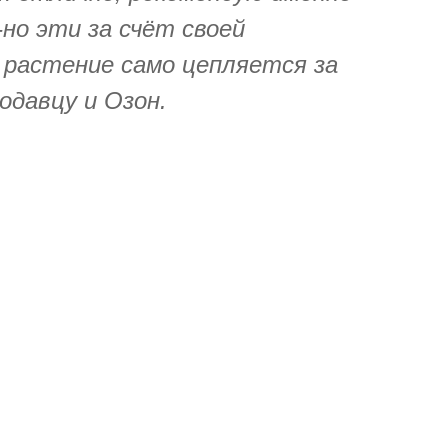
-но эти за счёт своей
 растение само цепляется за
одавцу и Озон.