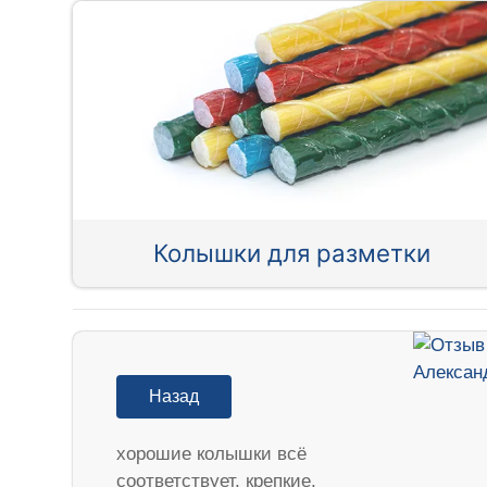
Колышки для разметки
Назад
хорошие колышки всё
соответствует, крепкие,