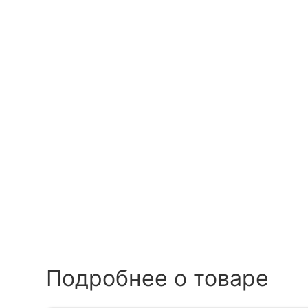
Подробнее о товаре