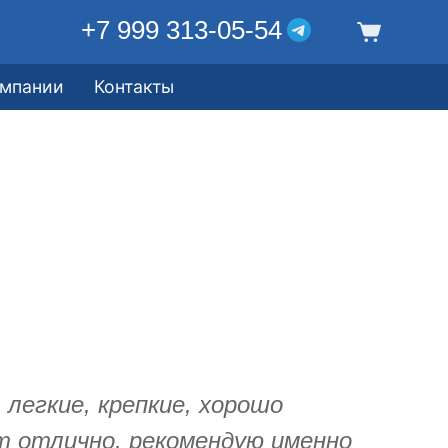
+7 999 313-05-54
омпании
Контакты
легкие, крепкие, хорошо
т отлично, рекомендую именно