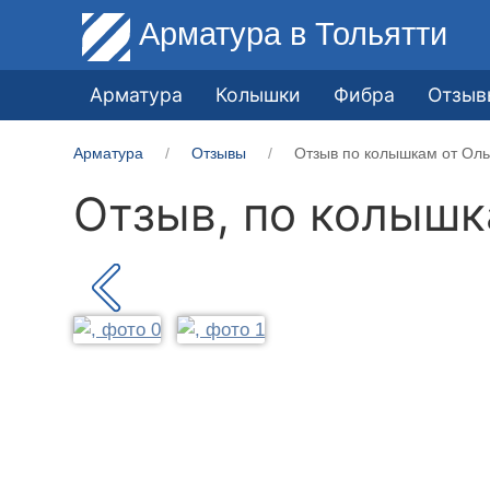
Арматура
в Тольятти
Арматура
Колышки
Фибра
Отзыв
Арматура
Отзывы
Отзыв по колышкам от Оль
Отзыв, по колыш