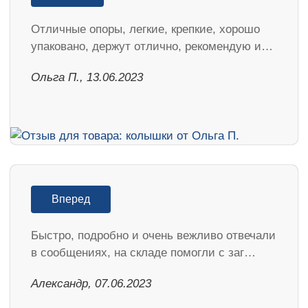
Отличные опоры, легкие, крепкие, хорошо
упаковано, держут отлично, рекомендую и…
Ольга П., 13.06.2023
Вперед
Быстро, подробно и очень вежливо отвечали
в сообщениях, на складе помогли с заг…
Александр, 07.06.2023