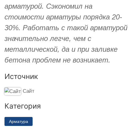
арматурой. Сэкономил на
стоимости арматуры порядка 20-
30%. Работать с такой арматурой
значительно легче, чем с
металлической, да и при заливке
бетона проблем не возникает.
Источник
Сайт
Категория
Арматура