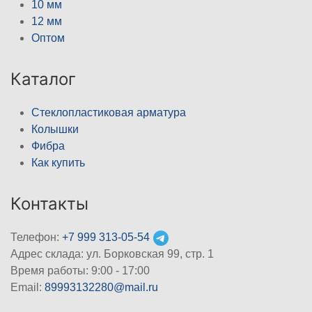
10 мм
12 мм
Оптом
Каталог
Стеклопластиковая арматура
Колышки
Фибра
Как купить
Контакты
Телефон:
+7 999 313-05-54
Адрес склада: ул. Борковская 99, стр. 1
Время работы: 9:00 - 17:00
Email:
89993132280@mail.ru