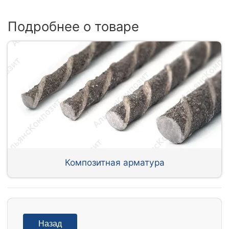
Подробнее о товаре
Композитная арматура
Назад