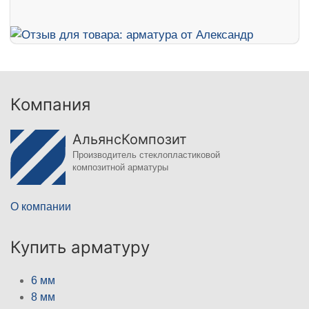
Компания
АльянсКомпозит
Производитель стеклопластиковой
композитной арматуры
О компании
Купить арматуру
6 мм
8 мм