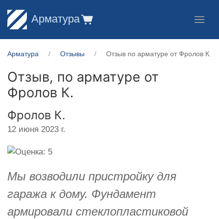
Арматура
Арматура
Отзывы
Отзыв по арматуре от Фролов К.
Отзыв, по арматуре от
Фролов К.
Фролов К.
12 июня 2023 г.
Мы возводили пристройку для
гаража к дому. Фундамент
армировали стеклопластиковой