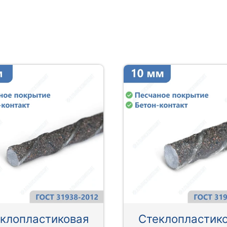
клопластиковая
Стеклопластик