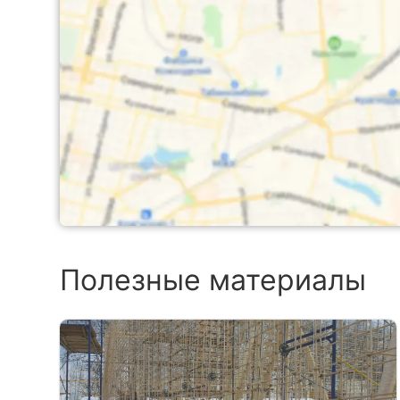
Полезные материалы