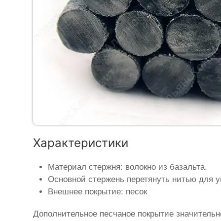
Характеристики
Материал стержня: волокно из базальта.
Основной стержень перетянуть нитью для у
Внешнее покрытие: песок
Дополнительное песчаное покрытие значительн