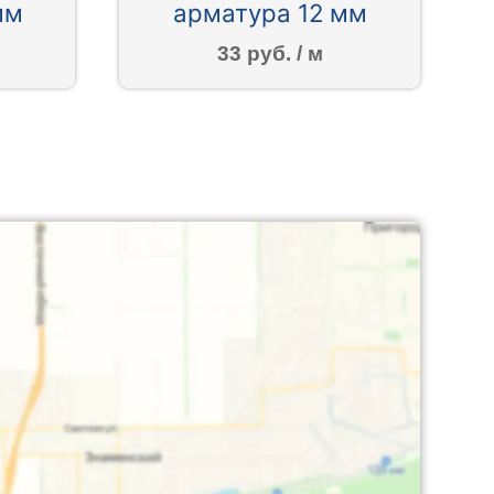
мм
арматура 12 мм
33 руб. / м