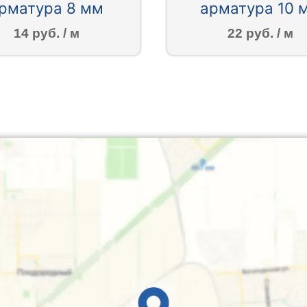
рматура 8 мм
арматура 10 
14 руб. / м
22 руб. / м