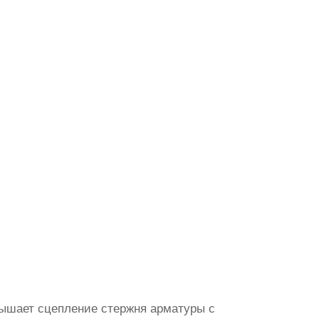
вышает сцепление стержня арматуры с