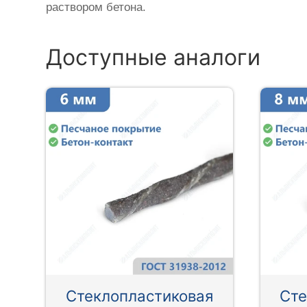
раствором бетона.
Доступные аналоги
Стеклопластиковая
Сте