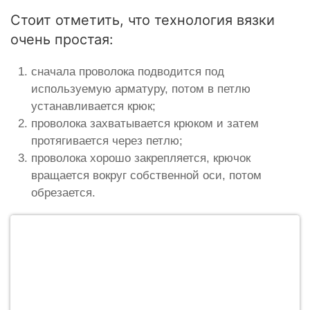
Стоит отметить, что технология вязки
очень простая:
сначала проволока подводится под
используемую арматуру, потом в петлю
устанавливается крюк;
проволока захватывается крюком и затем
протягивается через петлю;
проволока хорошо закрепляется, крючок
вращается вокруг собственной оси, потом
обрезается.