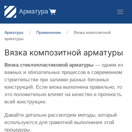
Арматура
Арматура
Применение
Вязка композитной
арматуры
Вязка композитной арматуры
Вязка
стеклопластиковой
арматуры
— одним из
важных и обязательных процессов в современном
строительстве при заливки разных бетонных
конструкций. Если вязка выполнена правильно, то
это положительно влияет на качество и прочность
всей конструкции.
Давайте детально рассмотрим методы, который
используются для грамотной выполнения этой
процедуры.