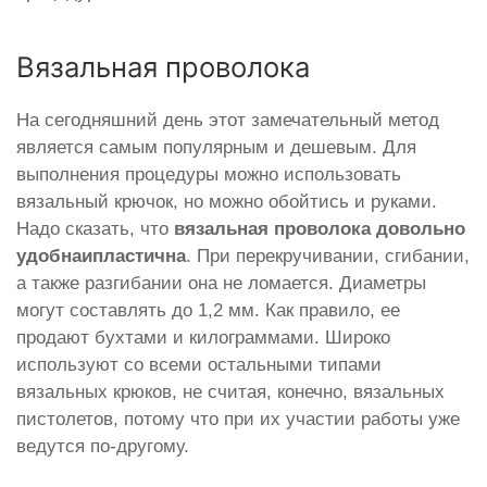
Вязальная проволока
На сегодняшний день этот замечательный метод
является самым популярным и дешевым. Для
выполнения процедуры можно использовать
вязальный крючок, но можно обойтись и руками.
Надо сказать, что
вязальная проволока довольно
удобна
и
пластична
. При перекручивании, сгибании,
а также разгибании она не ломается. Диаметры
могут составлять до 1,2 мм. Как правило, ее
продают бухтами и килограммами. Широко
используют со всеми остальными типами
вязальных крюков, не считая, конечно, вязальных
пистолетов, потому что при их участии работы уже
ведутся по-другому.