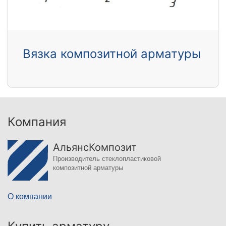
Вязка композитной арматуры
Компания
АльянсКомпозит
Производитель стеклопластиковой
композитной арматуры
О компании