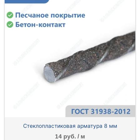
Стеклопластиковая арматура 8 мм
14 руб. / м