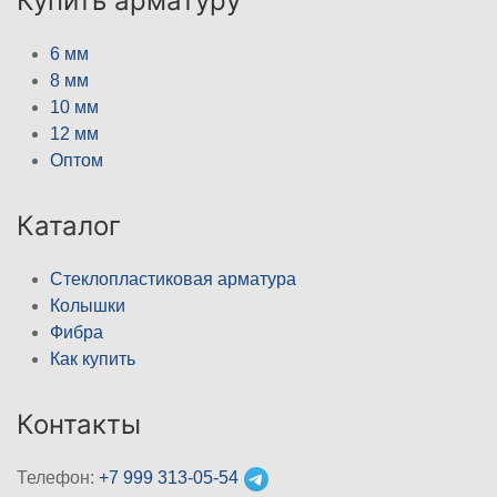
Купить арматуру
6 мм
8 мм
10 мм
12 мм
Оптом
Каталог
Стеклопластиковая арматура
Колышки
Фибра
Как купить
Контакты
Телефон:
+7 999 313-05-54