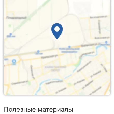
Полезные материалы