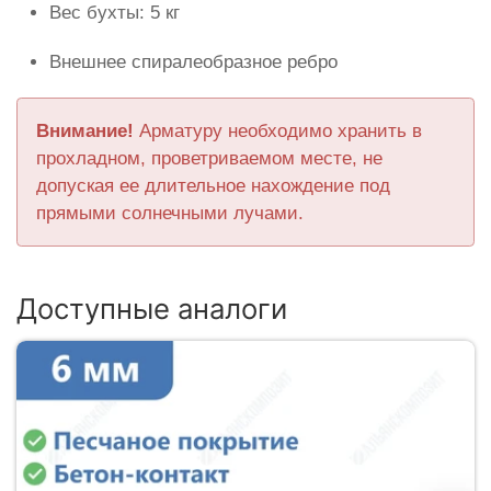
Вес бухты: 5 кг
Внешнее спиралеобразное ребро
Внимание!
Арматуру необходимо хранить в
прохладном, проветриваемом месте, не
допуская ее длительное нахождение под
прямыми солнечными лучами.
Доступные аналоги