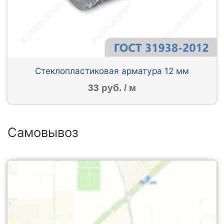
Стеклопластиковая арматура 12 мм
33 руб. / м
Самовывоз