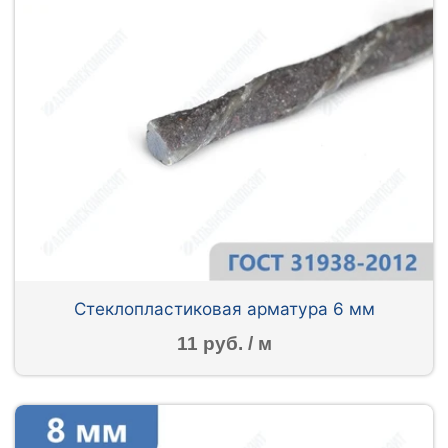
Стеклопластиковая арматура 6 мм
11 руб. / м