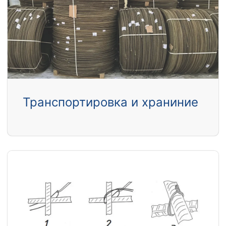
Транспортировка и храниние