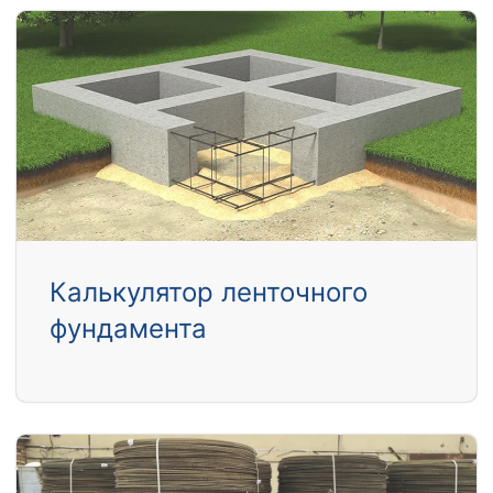
Калькулятор ленточного
фундамента