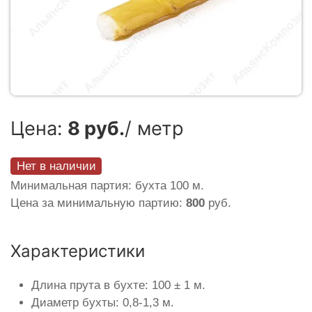
Цена:
8 руб.
/ метр
Нет в наличии
Минимальная партия: бухта 100 м.
Цена за минимальную партию:
800
руб.
Характеристики
Длина прута в бухте: 100 ± 1 м.
Диаметр бухты: 0,8-1,3 м.