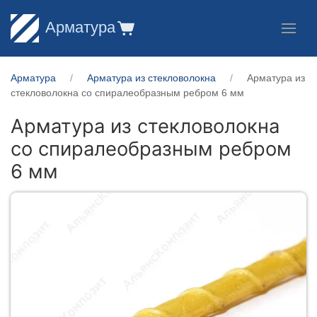
Арматура
Арматура
Арматура из стекловолокна
Арматура из
стекловолокна со спиралеобразным ребром 6 мм
Арматура из стекловолокна
со спиралеобразным ребром
6 мм