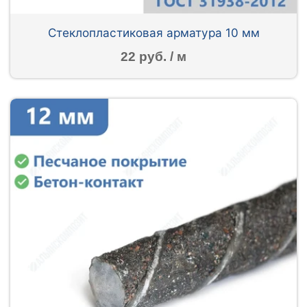
Стеклопластиковая арматура 10 мм
22 руб. / м