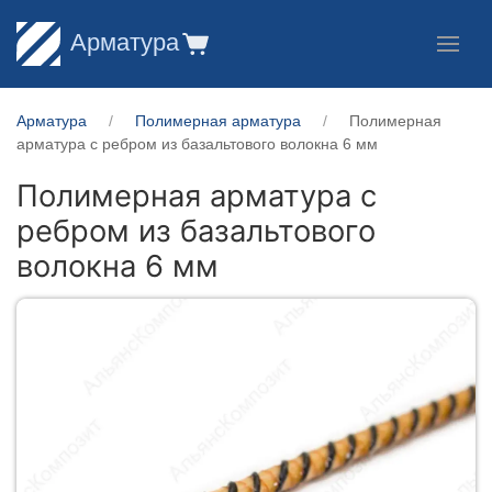
Арматура
Арматура
Полимерная арматура
Полимерная
арматура c ребром из базальтового волокна 6 мм
Полимерная арматура c
ребром из базальтового
волокна 6 мм