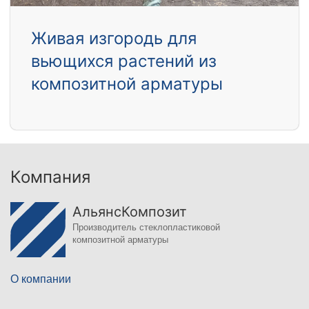
Живая изгородь для
вьющихся растений из
композитной арматуры
Компания
АльянсКомпозит
Производитель стеклопластиковой
композитной арматуры
О компании