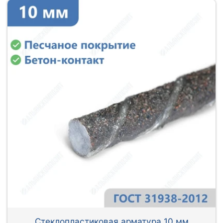
Стеклопластиковая арматура 10 мм