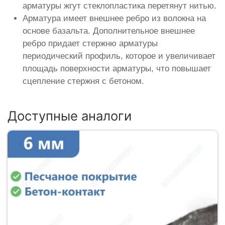
арматуры жгут стеклопластика перетянут нитью.
Арматура имеет внешнее ребро из волокна на
основе базальта. Дополнительное внешнее
ребро придает стержню арматуры
периодический профиль, которое и увеличивает
площадь поверхности арматуры, что повышает
сцепление стержня с бетоном.
Доступные аналоги