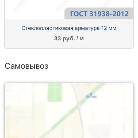
Стеклопластиковая арматура 12 мм
33 руб. / м
Самовывоз