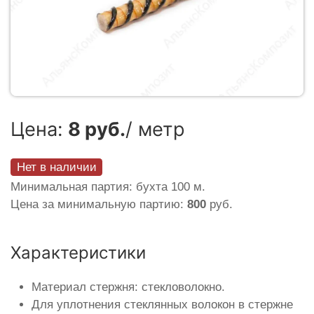
Цена:
8 руб.
/ метр
Нет в наличии
Минимальная партия: бухта 100 м.
Цена за минимальную партию:
800
руб.
Характеристики
Материал стержня: стекловолокно.
Для уплотнения стеклянных волокон в стержне