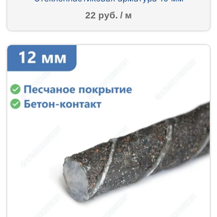
22 руб. / м