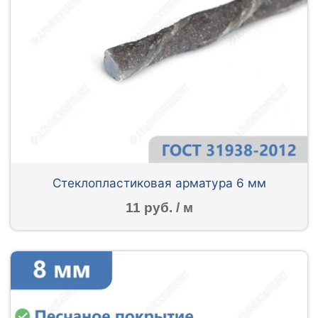
Стеклопластиковая арматура 6 мм
11 руб. / м