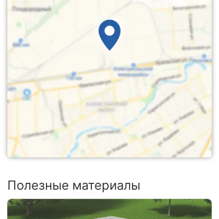
Полезные материалы