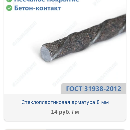
Стеклопластиковая арматура 8 мм
14 руб. / м