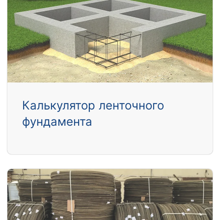
Калькулятор ленточного
фундамента