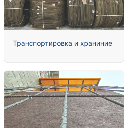
Транспортировка и храниние