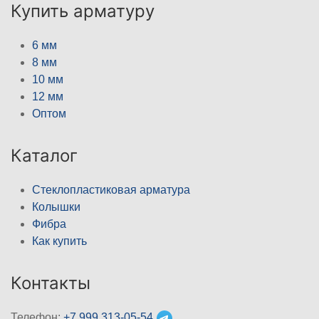
Купить арматуру
6 мм
8 мм
10 мм
12 мм
Оптом
Каталог
Стеклопластиковая арматура
Колышки
Фибра
Как купить
Контакты
Телефон:
+7 999 313-05-54