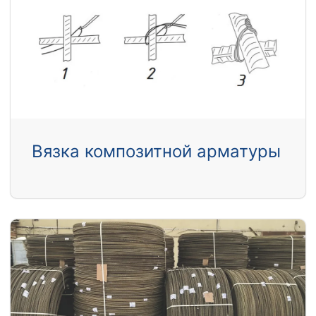
Вязка композитной арматуры