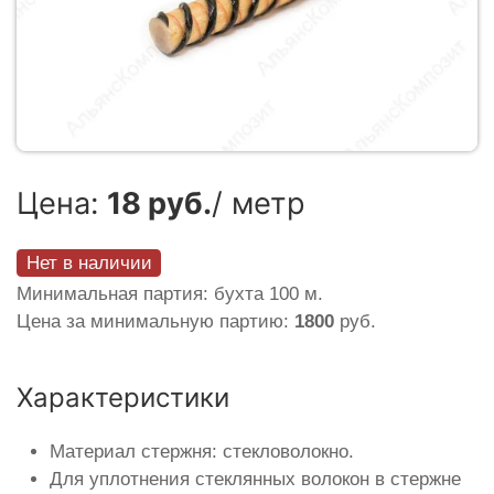
Цена:
18 руб.
/ метр
Нет в наличии
Минимальная партия: бухта 100 м.
Цена за минимальную партию:
1800
руб.
Характеристики
Материал стержня: стекловолокно.
Для уплотнения стеклянных волокон в стержне