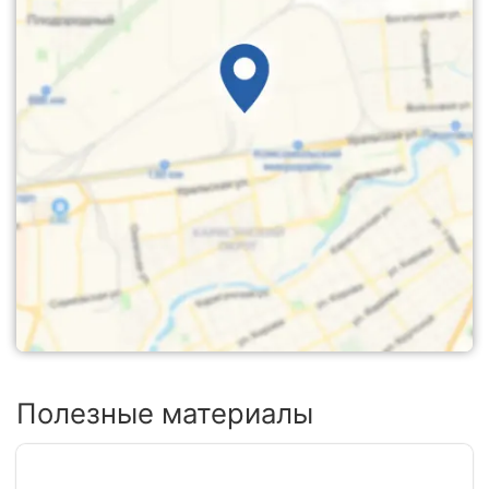
Полезные материалы