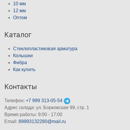
10 мм
12 мм
Оптом
Каталог
Стеклопластиковая арматура
Колышки
Фибра
Как купить
Контакты
Телефон:
+7 999 313-05-54
Адрес склада: ул. Борковская 99, стр. 1
Время работы: 9:00 - 17:00
Email:
89993132280@mail.ru