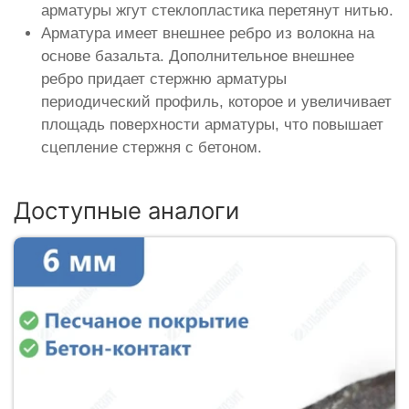
арматуры жгут стеклопластика перетянут нитью.
Арматура имеет внешнее ребро из волокна на
основе базальта. Дополнительное внешнее
ребро придает стержню арматуры
периодический профиль, которое и увеличивает
площадь поверхности арматуры, что повышает
сцепление стержня с бетоном.
Доступные аналоги