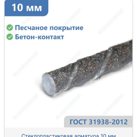
Стеклопластиковая арматура 10 мм