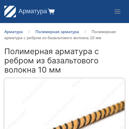
Арматура
Арматура
Полимерная арматура
Полимерная
арматура c ребром из базальтового волокна 10 мм
Полимерная арматура c
ребром из базальтового
волокна 10 мм