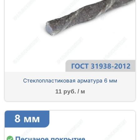
Стеклопластиковая арматура 6 мм
11 руб. / м