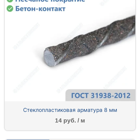
Стеклопластиковая арматура 8 мм
14 руб. / м