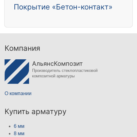
Покрытие «Бетон-контакт»
Компания
АльянсКомпозит
Производитель стеклопластиковой
композитной арматуры
О компании
Купить арматуру
6 мм
8 мм