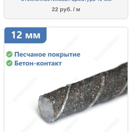
22 руб. / м