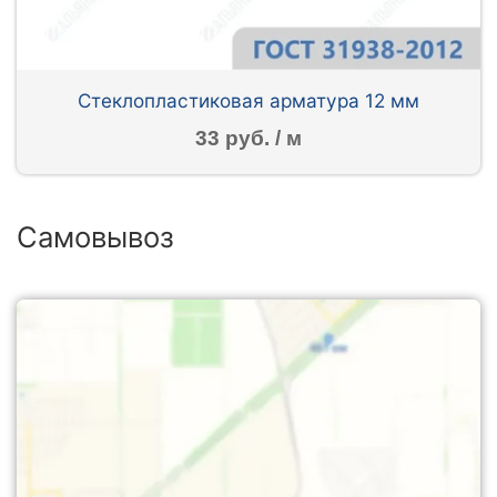
Стеклопластиковая арматура 12 мм
33 руб. / м
Самовывоз