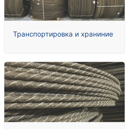
Транспортировка и храниние