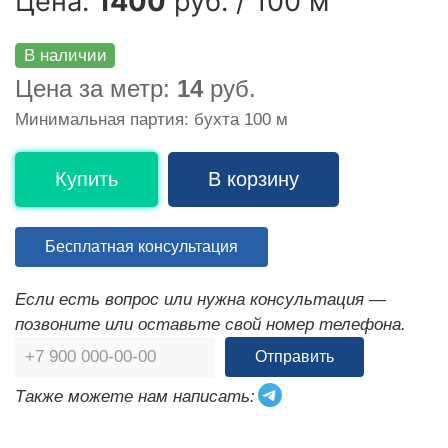
Цена:
1400
руб. / 100 м
В наличии
Цена за метр:
14
руб.
Минимальная партия: бухта 100 м
Купить
В корзину
Бесплатная консультация
Если есть вопрос или нужна консультация —
позвоните или оставьте свой номер телефона.
Отправить
Также можете нам написать: