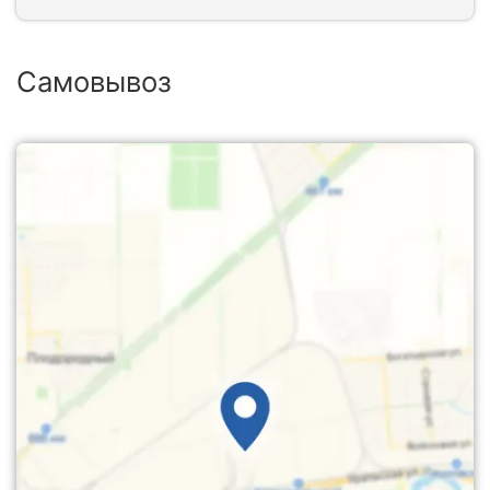
Самовывоз