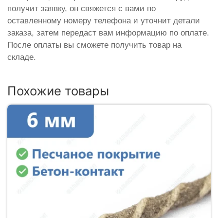
получит заявку, он свяжется с вами по
оставленному номеру телефона и уточнит детали
заказа, затем передаст вам информацию по оплате.
После оплаты вы сможете получить товар на
складе.
Похожие товары