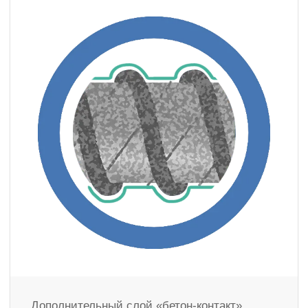
Дополнительный слой «бетон-контакт»