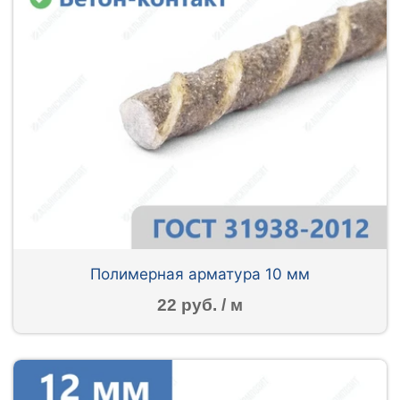
Полимерная арматура 10 мм
22 руб. / м