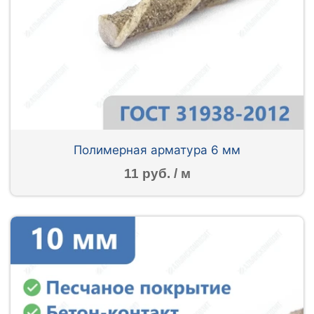
Полимерная арматура 6 мм
11 руб. / м