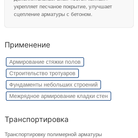
укрепляет песчаное покрытие, улучшает
сцепление арматуры с бетоном.
Применение
Армирование стяжки полов
Строительство тротуаров
Фундаменты небольших строений
Межрядное армирование кладки стен
Транспортировка
Транспортировку полимерной арматуры