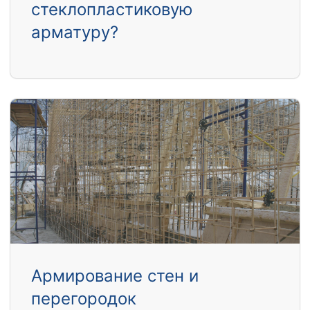
стеклопластиковую
арматуру?
Армирование стен и
перегородок