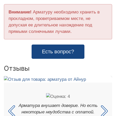
Внимание!
Арматуру необходимо хранить в
прохладном, проветриваемом месте, не
допуская ее длительное нахождение под
прямыми солнечными лучами.
Есть вопрос?
Отзывы
Арматура внушает доверие. Но есть
некоторые неудобства с оплатой.