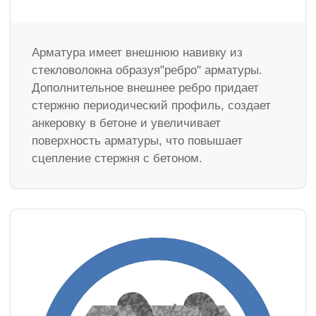
Арматура имеет внешнюю навивку из
стекловолокна образуя"ребро" арматуры.
Дополнительное внешнее ребро придает
стержню периодический профиль, создает
анкеровку в бетоне и увеличивает
поверхность арматуры, что повышает
сцепление стержня с бетоном.