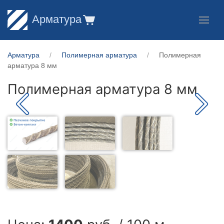
Арматура
Арматура
Полимерная арматура
Полимерная
арматура 8 мм
Полимерная арматура 8 мм