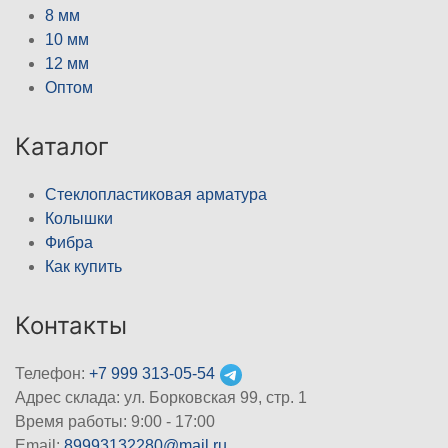
8 мм
10 мм
12 мм
Оптом
Каталог
Стеклопластиковая арматура
Колышки
Фибра
Как купить
Контакты
Телефон:
+7 999 313-05-54
Адрес склада: ул. Борковская 99, стр. 1
Время работы: 9:00 - 17:00
Email:
89993132280@mail.ru