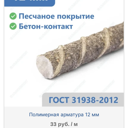
Полимерная арматура 12 мм
33 руб. / м