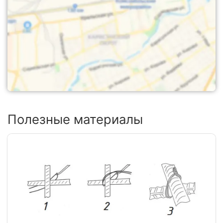
Полезные материалы