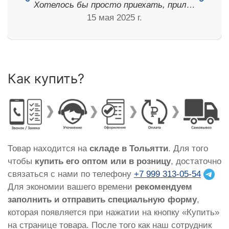
Хотелось бы просто приехать, прил…
15 мая 2025 г.
Как купить?
Товар находится на
складе в Тольятти
. Для того
чтобы
купить его оптом или в розницу
, достаточно
связаться с нами по телефону
+7 999 313-05-54
Для экономии вашего времени
рекомендуем
заполнить и отправить специальную форму
,
которая появляется при нажатии на кнопку «Купить»
на странице товара. После того как наш сотрудник