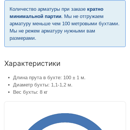
Количество арматуры при заказе
кратно
минимальной партии
. Мы не отгружаем
арматуру меньше чем 100 метровыми бухтами.
Мы не режем арматуру нужными вам
размерами.
Характеристики
Длина прута в бухте: 100 ± 1 м.
Диаметр бухты: 1,1-1,2 м.
Вес бухты: 8 кг