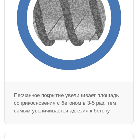
Песчанное покрытие увеличивает площадь
соприкосновения с бетоном в 3-5 раз, тем
самым увеличивается адгезия к бетону.