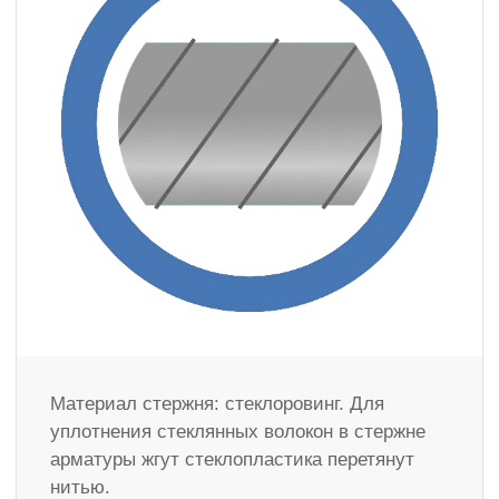
Материал стержня: стеклоровинг. Для
уплотнения стеклянных волокон в стержне
арматуры жгут стеклопластика перетянут
нитью.