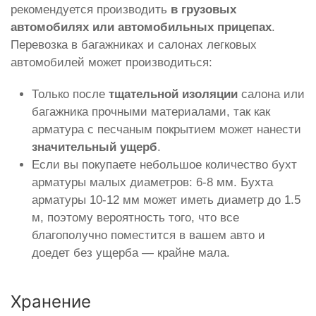
рекомендуется производить
в грузовых
автомобилях или автомобильных прицепах
.
Перевозка в багажниках и салонах легковых
автомобилей может производиться:
Только после
тщательной изоляции
салона или
багажника прочными материалами, так как
арматура с песчаным покрытием может нанести
значительный ущерб
.
Если вы покупаете небольшое количество бухт
арматуры малых диаметров: 6-8 мм. Бухта
арматуры 10-12 мм может иметь диаметр до 1.5
м, поэтому вероятность того, что все
благополучно поместится в вашем авто и
доедет без ущерба — крайне мала.
Хранение