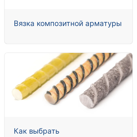
Вязка композитной арматуры
Как выбрать