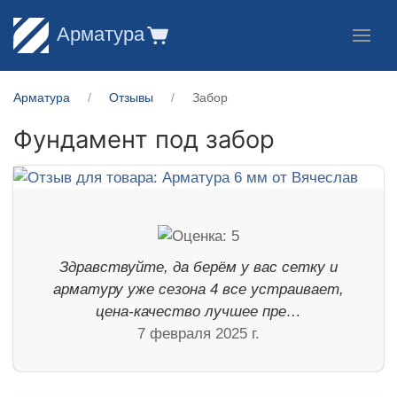
Арматура
Арматура
Отзывы
Забор
Фундамент под забор
Здравствуйте, да берём у вас сетку и
арматуру уже сезона 4 все устраивает,
цена-качество лучшее пре…
7 февраля 2025 г.