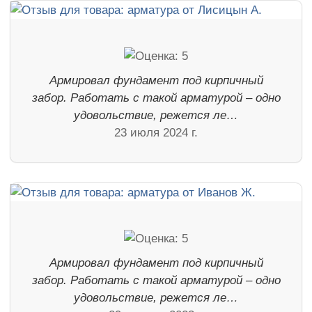
Армировал фундамент под кирпичный
забор. Работать с такой арматурой – одно
удовольствие, режется ле…
23 июля 2024 г.
Армировал фундамент под кирпичный
забор. Работать с такой арматурой – одно
удовольствие, режется ле…