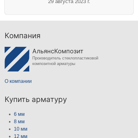
29 августа 2023 г.
Компания
АльянсКомпозит
Производитель стеклопластиковой
композитной арматуры
О компании
Купить арматуру
6 мм
8 мм
10 мм
12 мм