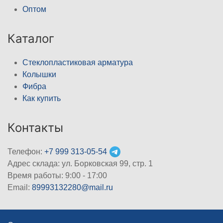
Оптом
Каталог
Стеклопластиковая арматура
Колышки
Фибра
Как купить
Контакты
Телефон:
+7 999 313-05-54
Адрес склада: ул. Борковская 99, стр. 1
Время работы: 9:00 - 17:00
Email:
89993132280@mail.ru