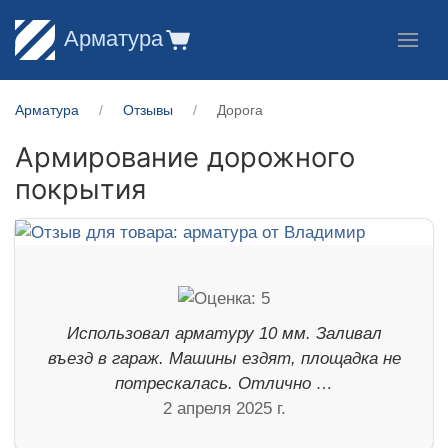
Арматура
Арматура
Отзывы
Дорога
Армирование дорожного
покрытия
Использовал арматуру 10 мм. Заливал
въезд в гараж. Машины ездят, площадка не
потрескалась. Отлично …
2 апреля 2025 г.