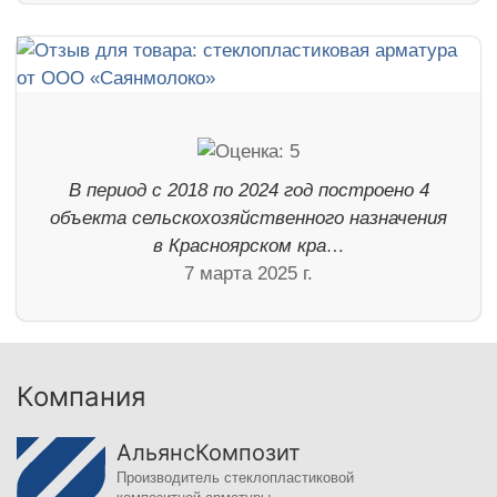
В период с 2018 по 2024 год построено 4
объекта сельскохозяйственного назначения
в Красноярском кра…
7 марта 2025 г.
Компания
АльянсКомпозит
Производитель стеклопластиковой