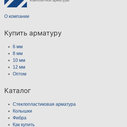
композитной арматуры
О компании
Купить арматуру
6 мм
8 мм
10 мм
12 мм
Оптом
Каталог
Стеклопластиковая арматура
Колышки
Фибра
Как купить