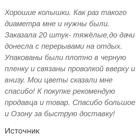
Хорошие колышки. Как раз такого
диаметра мне и нужны были.
Заказала 20 штук- тяжёлые,до дачи
донесла с перерывами на отдых.
Упакованы были плотно в черную
пленку и связаны проволкой вверху и
внизу. Мои цветы сказали мне
спасибо! К покупке рекомендую
продавца и товар. Спасибо большое
и Озону за быструю доставку!
Источник