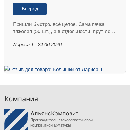
Вперед
Пришли быстро, всё целое. Сама пачка
тяжёлая (50 шт.), а в отдельности, прут лё…
Лариса Т., 24.06.2026
Компания
АльянсКомпозит
Производитель стеклопластиковой
композитной арматуры