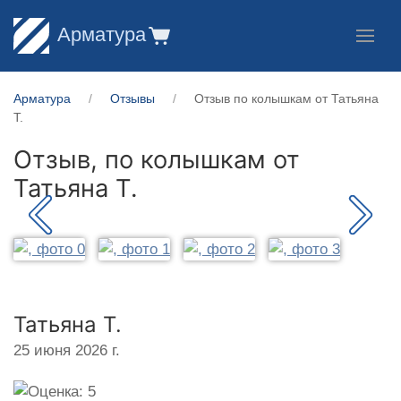
Арматура
Арматура
Отзывы
Отзыв по колышкам от Татьяна
Т.
Отзыв, по колышкам от
Татьяна Т.
Татьяна Т.
25 июня 2026 г.