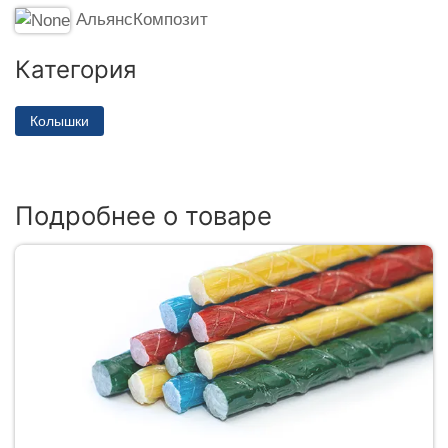
АльянсКомпозит
Категория
Колышки
Подробнее о товаре