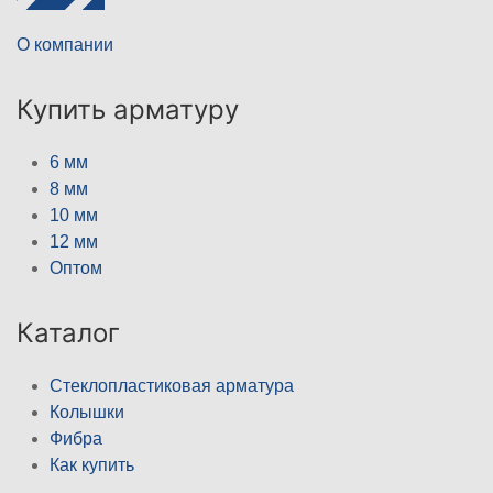
О компании
Купить арматуру
6 мм
8 мм
10 мм
12 мм
Оптом
Каталог
Стеклопластиковая арматура
Колышки
Фибра
Как купить