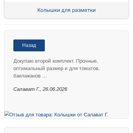
Колышки для разметки
Назад
Докупаю второй комплект. Прочные,
оптимальный размер и для томатов,
баклажанов …
Салават Г., 26.06.2026