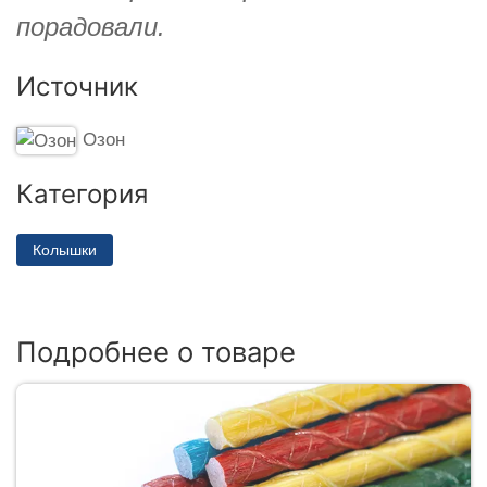
порадовали.
Источник
Озон
Категория
Колышки
Подробнее о товаре