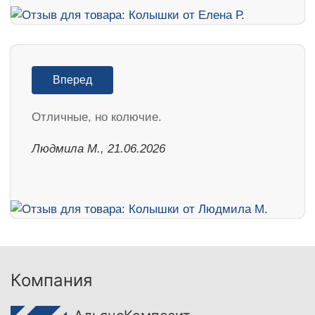
Вперед
Отличные, но колючие.
Людмила М., 21.06.2026
Компания