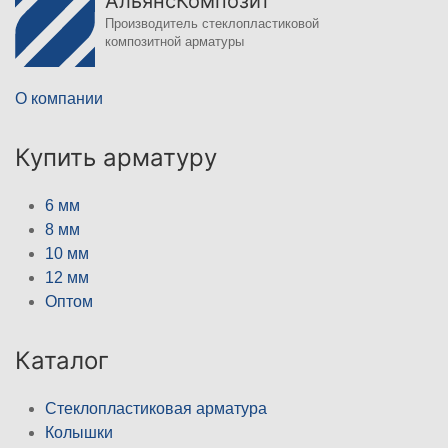
АльянсКомпозит
Производитель стеклопластиковой
композитной арматуры
О компании
Купить арматуру
6 мм
8 мм
10 мм
12 мм
Оптом
Каталог
Стеклопластиковая арматура
Колышки