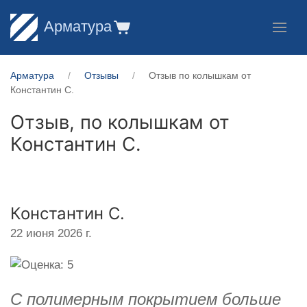
Арматура
Арматура
Отзывы
Отзыв по колышкам от
Константин С.
Отзыв, по колышкам от
Константин С.
Константин С.
22 июня 2026 г.
С полимерным покрытием больше