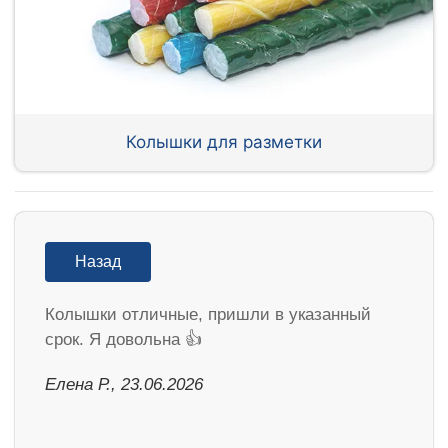
Колышки для разметки
Назад
Колышки отличные, пришли в указанный
срок. Я довольна 👍
Елена Р., 23.06.2026