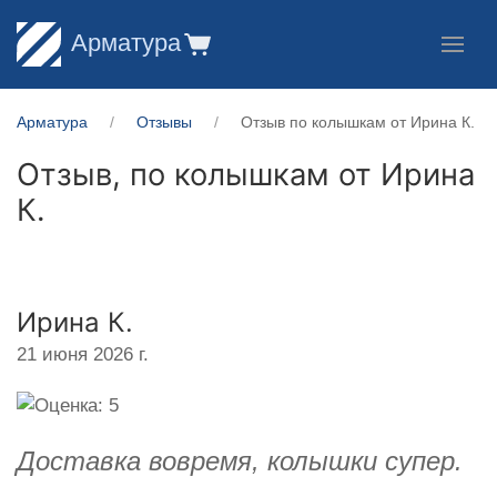
Арматура
Арматура
Отзывы
Отзыв по колышкам от Ирина К.
Отзыв, по колышкам от
Ирина
К.
Ирина К.
21 июня 2026 г.
Доставка вовремя, колышки супер.