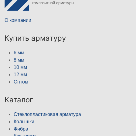
композитной арматуры
О компании
Купить арматуру
6 мм
8 мм
10 мм
12 мм
Оптом
Каталог
Стеклопластиковая арматура
Колышки
Фибра