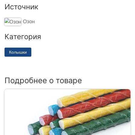
Источник
Озон
Категория
Колышки
Подробнее о товаре