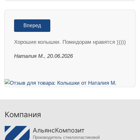
Вперед
Хорошие колышки. Помидорам нравятся )))))
Наталия М., 20.06.2026
Компания
АльянсКомпозит
Производитель стеклопластиковой