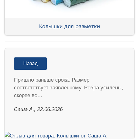
Колышки для разметки
Назад
Пришло раньше срока. Размер
соответствует заявленному. Рёбра усилены,
скорее вс…
Саша А., 22.06.2026