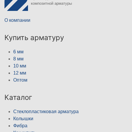
композитной арматуры
О компании
Купить арматуру
6 мм
8 мм
10 мм
12 мм
Оптом
Каталог
Стеклопластиковая арматура
Колышки
Фибра