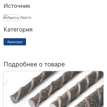
Источник
Авито
Категория
Арматура
Подробнее о товаре