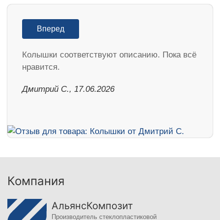
Вперед
Колышки соответствуют описанию. Пока всё
нравится.
Дмитрий С., 17.06.2026
Компания
АльянсКомпозит
Производитель стеклопластиковой