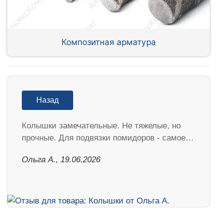
Композитная арматура
Назад
Колышки замечательные. Не тяжелые, но
прочные. Для подвязки помидоров - самое…
Ольга А., 19.06.2026