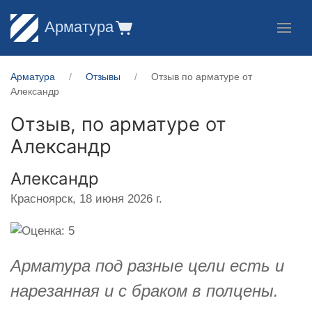
Арматура
Арматура
Отзывы
Отзыв по арматуре от
Александр
Отзыв, по арматуре от
Александр
Александр
Красноярск,
18 июня 2026 г.
Арматура под разные цели есть и
нарезанная и с браком в полцены.