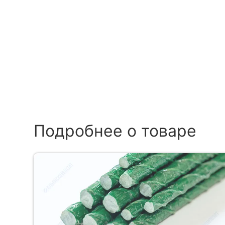
Подробнее о товаре