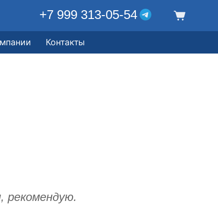
+7 999 313-05-54
омпании
Контакты
, рекомендую.