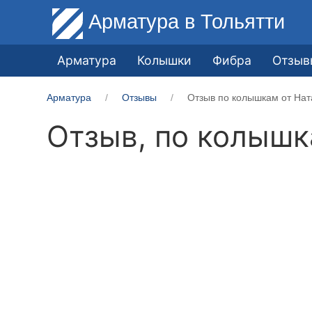
Арматура
в Тольятти
Арматура
Колышки
Фибра
Отзыв
Арматура
Отзывы
Отзыв по колышкам от Нат
Отзыв, по колыш