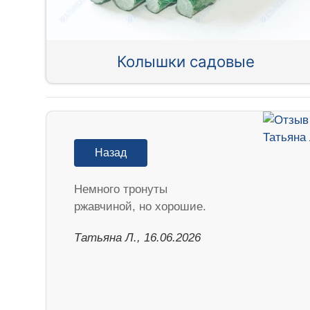
Колышки садовые
Назад
Немного тронуты
ржавчиной, но хорошие.
Татьяна Л., 16.06.2026