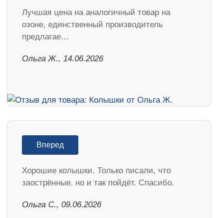
Лучшая цена на аналогичный товар на
озоне, единственный производитель
предлагае…
Ольга Ж., 14.06.2026
Вперед
Хорошие колышки. Только писали, что
заострённые. но и так пойдёт. Спасибо.
Ольга С., 09.06.2026