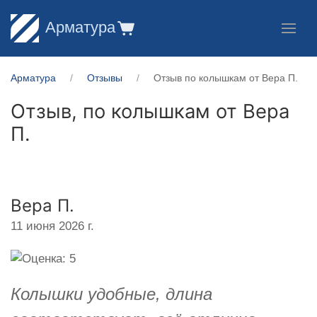
Арматура
Арматура
Отзывы
Отзыв по колышкам от Вера П.
Отзыв, по колышкам от
Вера
П.
Вера П.
11 июня 2026 г.
Колышки удобные, длина