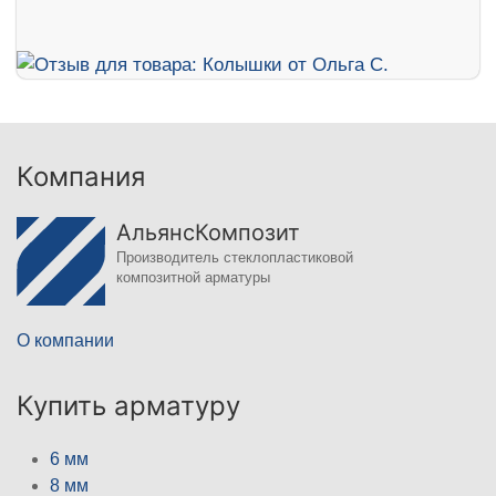
Компания
АльянсКомпозит
Производитель стеклопластиковой
композитной арматуры
О компании
Купить арматуру
6 мм
8 мм