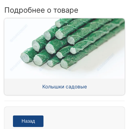
Подробнее о товаре
Колышки садовые
Назад