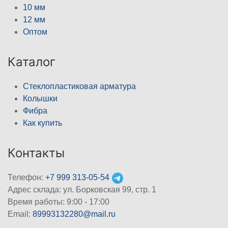
10 мм
12 мм
Оптом
Каталог
Стеклопластиковая арматура
Колышки
Фибра
Как купить
Контакты
Телефон:
+7 999 313-05-54
Адрес склада: ул. Борковская 99, стр. 1
Время работы: 9:00 - 17:00
Email:
89993132280@mail.ru