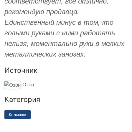
соответствует, всё отлично,
рекомендую продавца.
Единственный минус в том,что
голыми руками с ними работать
нельзя, моментально руки в мелких
металлических занозах.
Источник
Озон
Категория
Колышки