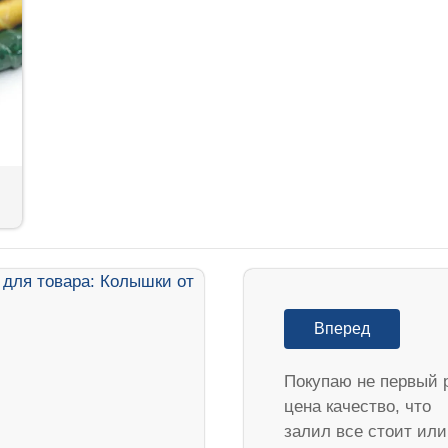
Вперед
Покупаю не первый 
цена качество, что
залил все стоит или