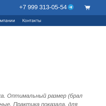
+7 999 313-05-54
омпании
Контакты
а. Оптимальный размер (брал
чные. Практика показала, для