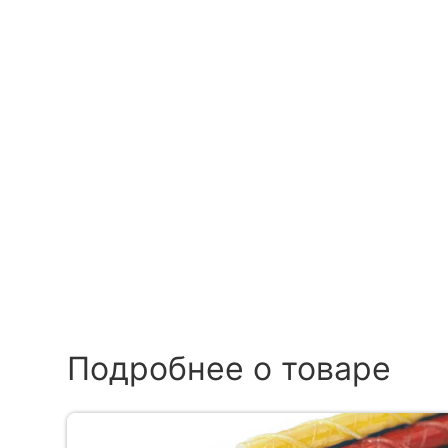
Подробнее о товаре