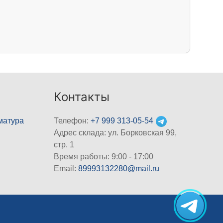
Контакты
матура
Телефон:
+7 999 313-05-54
Адрес склада: ул. Борковская 99,
стр. 1
Время работы: 9:00 - 17:00
Email:
89993132280@mail.ru