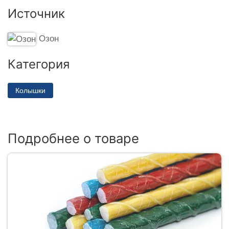
Источник
Озон
Категория
Колышки
Подробнее о товаре