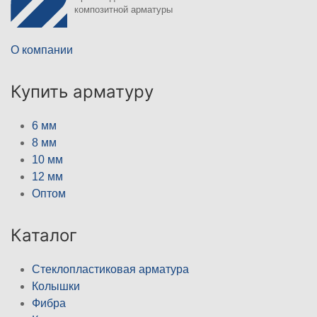
композитной арматуры
О компании
Купить арматуру
6 мм
8 мм
10 мм
12 мм
Оптом
Каталог
Стеклопластиковая арматура
Колышки
Фибра