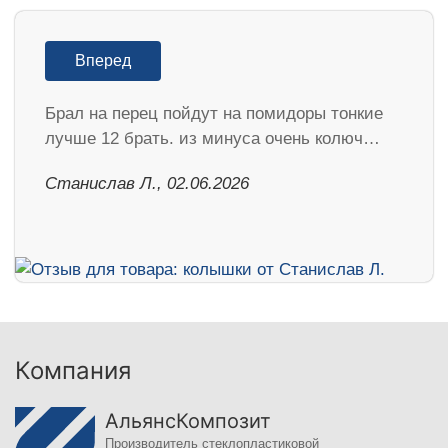
Вперед
Брал на перец пойдут на помидоры тонкие
лучше 12 брать. из минуса очень колюч…
Станислав Л., 02.06.2026
Компания
АльянсКомпозит
Производитель стеклопластиковой