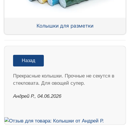
Колышки для разметки
Назад
Прекрасные колышки. Прочные не секутся в
стекловата. Для овощей супер.
Андрей Р., 04.06.2026