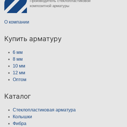
Производитель стеклопластиковой
композитной арматуры
О компании
Купить арматуру
6 мм
8 мм
10 мм
12 мм
Оптом
Каталог
Стеклопластиковая арматура
Колышки
Фибра