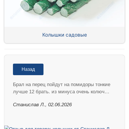
Колышки садовые
Назад
Брал на перец пойдут на помидоры тонкие
лучше 12 брать. из минуса очень колюч…
Станислав Л., 02.06.2026