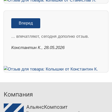
Вперед
... впечатляют, сегодня дополню отзыв.
Константин К., 28.05.2026
Компания
АльянсКомпозит