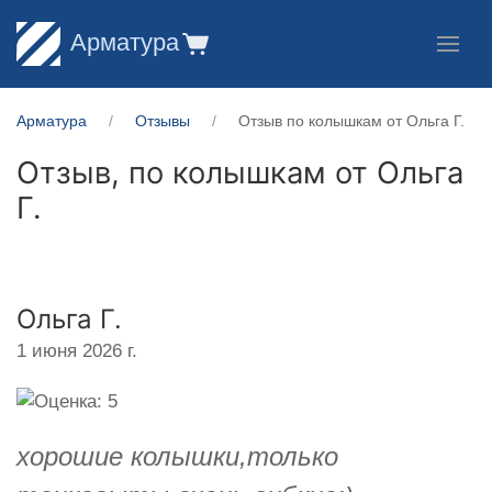
Арматура
Арматура
Отзывы
Отзыв по колышкам от Ольга Г.
Отзыв, по колышкам от
Ольга
Г.
Ольга Г.
1 июня 2026 г.
хорошие колышки,только