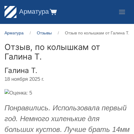
Арматура
Арматура
Отзывы
Отзыв по колышкам от Галина Т.
Отзыв, по колышкам от
Галина Т.
Галина Т.
18 ноября 2025 г.
Понравились. Использовала первый
год. Немного хиленькие для
больших кустов. Лучше брать 14мм