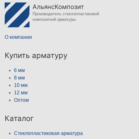
АльянсКомпозит
Производитель стеклопластиковой
композитной арматуры
О компании
Купить арматуру
6 мм
8 мм
10 мм
12 мм
Оптом
Каталог
Стеклопластиковая арматура