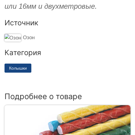
или 16мм и двухметровые.
Источник
Озон
Категория
Колышки
Подробнее о товаре