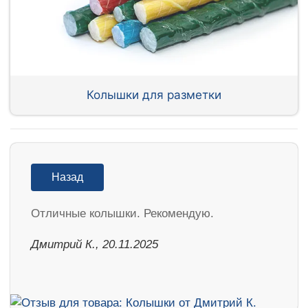
Колышки для разметки
Назад
Отличные колышки. Рекомендую.
Дмитрий К., 20.11.2025