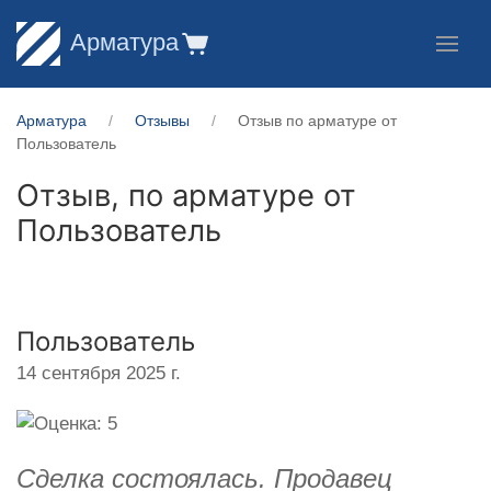
Арматура
Арматура
Отзывы
Отзыв по арматуре от
Пользователь
Отзыв, по арматуре от
Пользователь
Пользователь
14 сентября 2025 г.
Сделка состоялась. Продавец