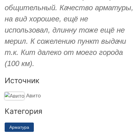
общительный. Качество арматуры,
на вид хорошее, ещё не
использовал, длинну тоже ещё не
мерил. К сожелению пункт выдачи
т.к. Кит далеко от моего города
(100 км).
Источник
Авито
Категория
Арматура