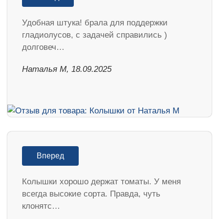
Удобная штука! брала для поддержки
гладиолусов, с задачей справились )
долговеч…
Наталья М, 18.09.2025
Вперед
Колышки хорошо держат томаты. У меня
всегда высокие сорта. Правда, чуть
клонятс…