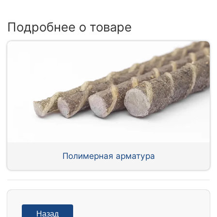
Подробнее о товаре
Полимерная арматура
Назад