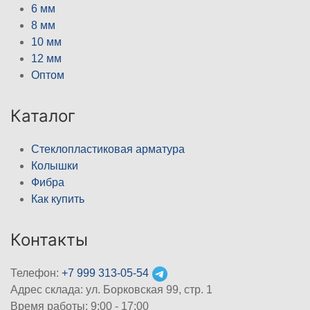
6 мм
8 мм
10 мм
12 мм
Оптом
Каталог
Стеклопластиковая арматура
Колышки
Фибра
Как купить
Контакты
Телефон:
+7 999 313-05-54
Адрес склада: ул. Борковская 99, стр. 1
Время работы: 9:00 - 17:00