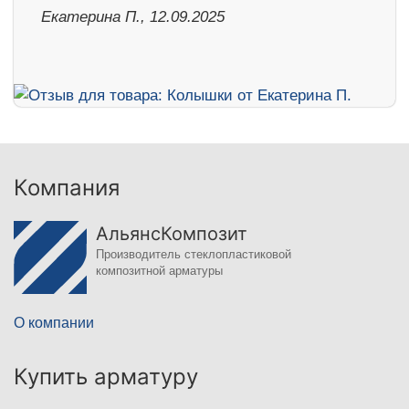
Екатерина П., 12.09.2025
Компания
АльянсКомпозит
Производитель стеклопластиковой
композитной арматуры
О компании
Купить арматуру