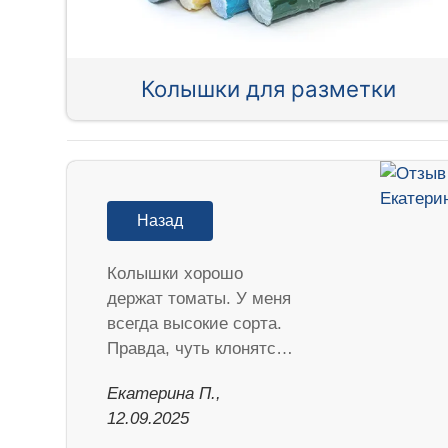
Колышки для разметки
Назад
Колышки хорошо
держат томаты. У меня
всегда высокие сорта.
Правда, чуть клонятс…
Екатерина П.,
12.09.2025