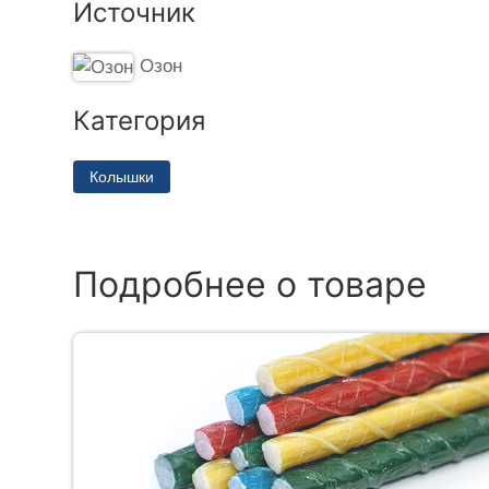
Источник
Озон
Категория
Колышки
Подробнее о товаре