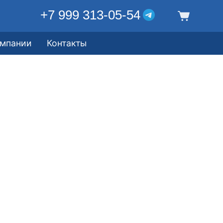
+7 999 313-05-54
омпании
Контакты