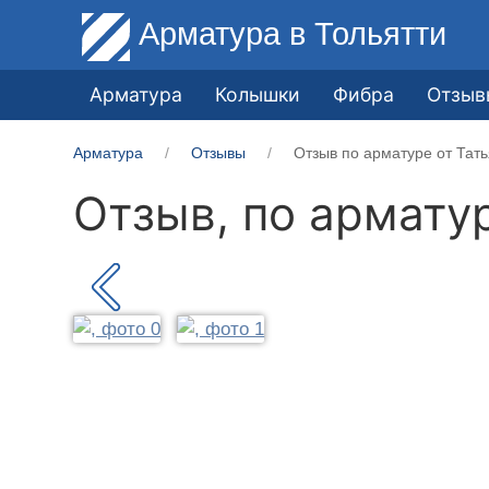
Арматура
в Тольятти
Арматура
Колышки
Фибра
Отзыв
Арматура
Отзывы
Отзыв по арматуре от Тать
Отзыв, по армату