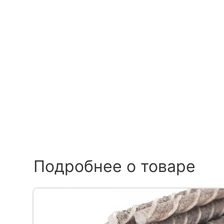
Подробнее о товаре