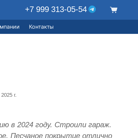
+7 999 313-05-54
омпании
Контакты
 2025 г.
ию в 2024 году. Строили гараж.
ое. Песчаное покрытие отлично