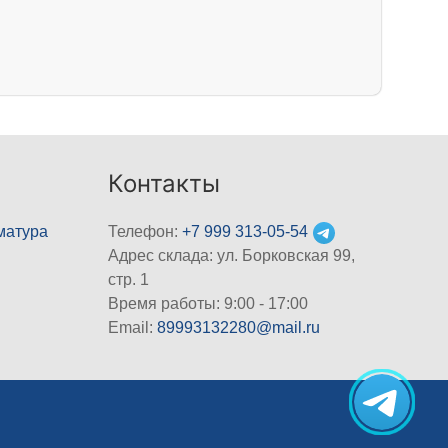
Контакты
матура
Телефон:
+7 999 313-05-54
Адрес склада: ул. Борковская 99,
стр. 1
Время работы: 9:00 - 17:00
Email:
89993132280@mail.ru