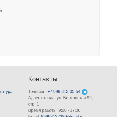
л.
Контакты
матура
Телефон:
+7 999 313-05-54
Адрес склада: ул. Борковская 99,
стр. 1
Время работы: 9:00 - 17:00
Email:
89993132280@mail.ru