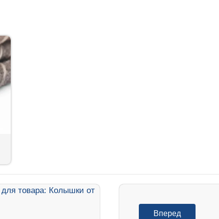
Вперед