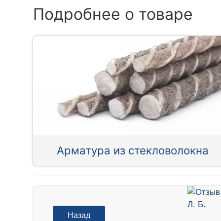
Подробнее о товаре
Арматура из стекловолокна
Назад