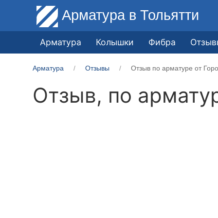
Арматура
в Тольятти
Арматура
Колышки
Фибра
Отзыв
Арматура
Отзывы
Отзыв по арматуре от Гор
Отзыв, по армату