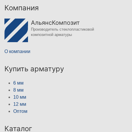
Компания
АльянсКомпозит
Производитель стеклопластиковой
композитной арматуры
О компании
Купить арматуру
6 мм
8 мм
10 мм
12 мм
Оптом
Каталог