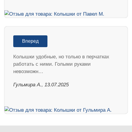
Вперед
Колышки удобные, но только в перчатках
работать с ними. Голыми руками
невозможн…
Гульмира А., 13.07.2025