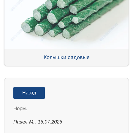
Колышки садовые
Назад
Норм.
Павел М., 15.07.2025