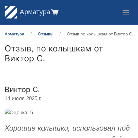
Арматура
Арматура
Отзывы
Отзыв по колышкам от Виктор С.
Отзыв, по колышкам от
Виктор С.
Виктор С.
14 июля 2025 г.
Хорошие колышки, использовал под