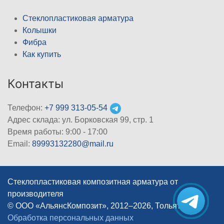
Стеклопластиковая арматура
Колышки
Фибра
Как купить
Контакты
Телефон:
+7 999 313-05-54
Адрес склада: ул. Борковская 99, стр. 1
Время работы: 9:00 - 17:00
Email:
89993132280@mail.ru
Стеклопластиковая композитная арматура от
производителя
© ООО «АльянсКомпозит», 2012–2026, Тольятти
|
Обработка персональных данных