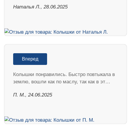
Наталья Л., 28.06.2025
Вперед
Колышки понравились. Быстро повтыкала в
землю, вошли как по маслу, так как в эт…
П. М., 24.06.2025