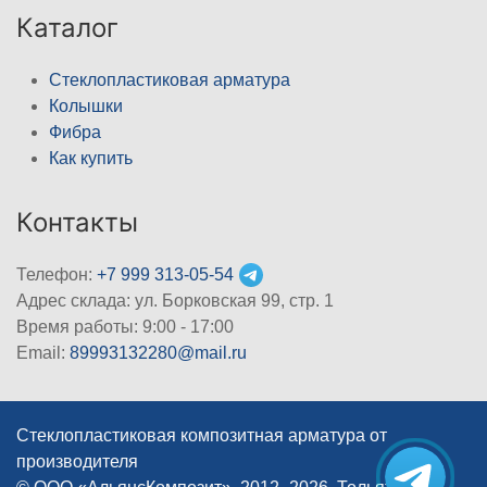
Каталог
Стеклопластиковая арматура
Колышки
Фибра
Как купить
Контакты
Телефон:
+7 999 313-05-54
Адрес склада: ул. Борковская 99, стр. 1
Время работы: 9:00 - 17:00
Email:
89993132280@mail.ru
Стеклопластиковая композитная арматура от
производителя