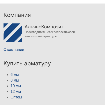
Компания
АльянсКомпозит
Производитель стеклопластиковой
композитной арматуры
О компании
Купить арматуру
6 мм
8 мм
10 мм
12 мм
Оптом