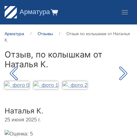
Арматура
Арматура
Отзывы
Отзыв по колышкам от Наталья
К.
Отзыв, по колышкам от
Наталья К.
Наталья К.
25 июня 2025 г.