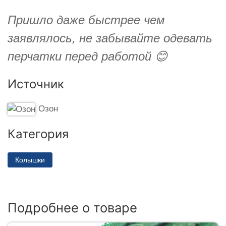
Пришло даже быстрее чем
заявлялось, не забывайте одевать
перчатки перед работой 😊
Источник
Озон
Категория
Колышки
Подробнее о товаре