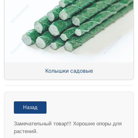
Колышки садовые
Назад
Замечательный товар!!! Хорошие опоры для
растений.