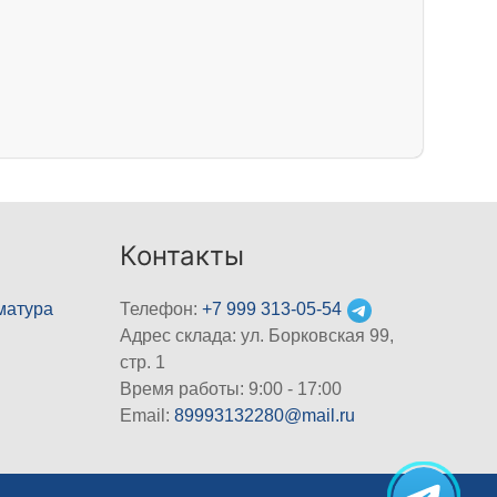
Контакты
матура
Телефон:
+7 999 313-05-54
Адрес склада: ул. Борковская 99,
стр. 1
Время работы: 9:00 - 17:00
Email:
89993132280@mail.ru