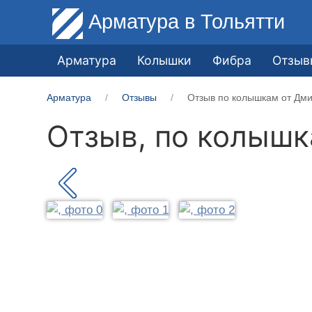
Арматура
в Тольятти
Арматура
Колышки
Фибра
Отзыв
Арматура
Отзывы
Отзыв по колышкам от Дми
Отзыв, по колыш