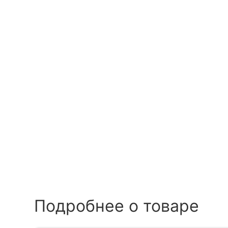
Подробнее о товаре