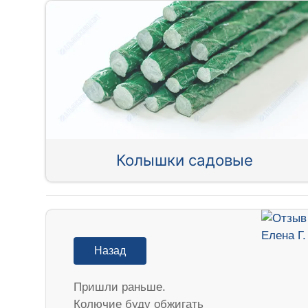
Колышки садовые
Назад
Пришли раньше.
Колючие буду обжигать