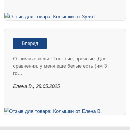
Вперед
Отличные колья! Толстые, прочные. Для
сравнения, у меня еще белые есть (им 3
го…
Елена В., 28.05.2025