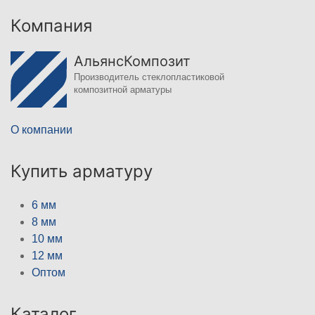
Компания
АльянсКомпозит
Производитель стеклопластиковой
композитной арматуры
О компании
Купить арматуру
6 мм
8 мм
10 мм
12 мм
Оптом
Каталог