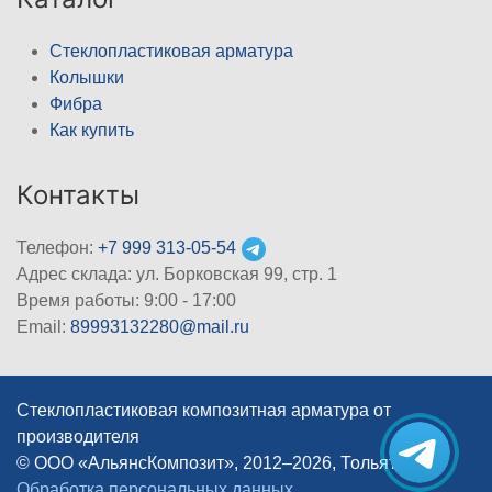
Стеклопластиковая арматура
Колышки
Фибра
Как купить
Контакты
Телефон:
+7 999 313-05-54
Адрес склада: ул. Борковская 99, стр. 1
Время работы: 9:00 - 17:00
Email:
89993132280@mail.ru
Стеклопластиковая композитная арматура от
производителя
© ООО «АльянсКомпозит», 2012–2026, Тольятти
|
Обработка персональных данных