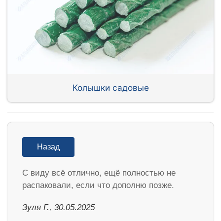
Колышки садовые
Назад
С виду всё отлично, ещё полностью не
распаковали, если что дополню позже.
Зуля Г., 30.05.2025