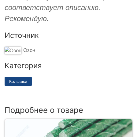
соответствует описанию.
Рекомендую.
Источник
Озон
Категория
Колышки
Подробнее о товаре