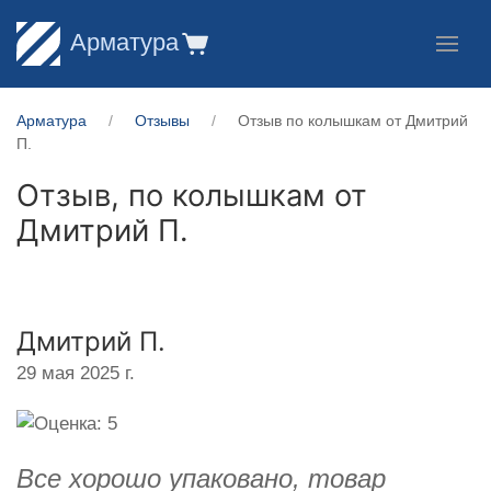
Арматура
Арматура
Отзывы
Отзыв по колышкам от Дмитрий
П.
Отзыв, по колышкам от
Дмитрий П.
Дмитрий П.
29 мая 2025 г.
Все хорошо упаковано, товар