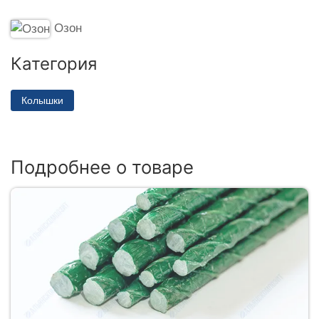
Озон
Категория
Колышки
Подробнее о товаре