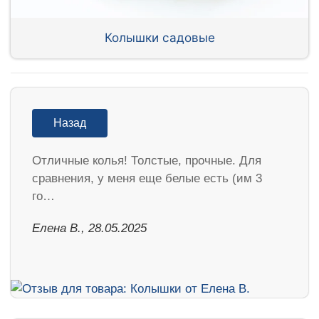
Колышки садовые
Назад
Отличные колья! Толстые, прочные. Для
сравнения, у меня еще белые есть (им 3
го…
Елена В., 28.05.2025