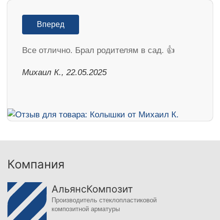
Вперед
Все отлично. Брал родителям в сад. 👍
Михаил К., 22.05.2025
Компания
АльянсКомпозит
Производитель стеклопластиковой
композитной арматуры