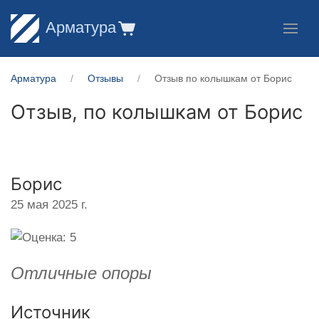
Арматура
Арматура
Отзывы
Отзыв по колышкам от Борис
Отзыв, по колышкам от
Борис
Борис
25 мая 2025 г.
Отличные опоры
Источник