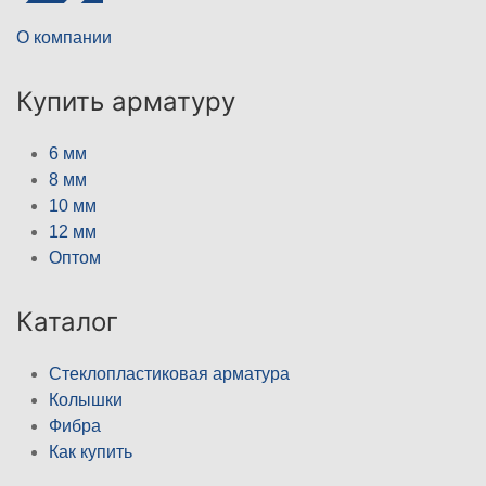
О компании
Купить арматуру
6 мм
8 мм
10 мм
12 мм
Оптом
Каталог
Стеклопластиковая арматура
Колышки
Фибра
Как купить