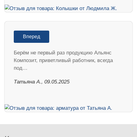
Вперед
Берём не первый раз продукцию Альянс
Композит, приветливый работник, всегда
под…
Татьяна А., 09.05.2025