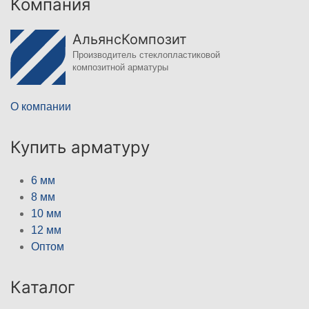
Компания
АльянсКомпозит
Производитель стеклопластиковой
композитной арматуры
О компании
Купить арматуру
6 мм
8 мм
10 мм
12 мм
Оптом
Каталог