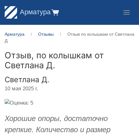
Арматура
Арматура
Отзывы
Отзыв по колышкам от Светлана
Д.
Отзыв, по колышкам от
Светлана Д.
Светлана Д.
10 мая 2025 г.
Хорошие опоры, достаточно
крепкие. Количество и размер