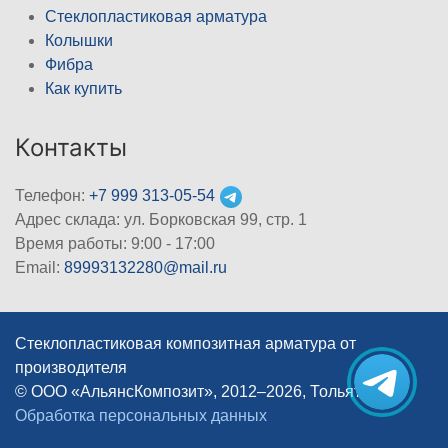
Стеклопластиковая арматура
Колышки
Фибра
Как купить
Контакты
Телефон:
+7 999 313-05-54
Адрес склада: ул. Борковская 99, стр. 1
Время работы: 9:00 - 17:00
Email:
89993132280@mail.ru
Стеклопластиковая композитная арматура от
производителя
© ООО «АльянсКомпозит», 2012–2026, Тольятти
|
Обработка персональных данных