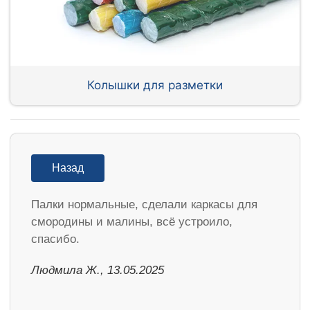
Колышки для разметки
Назад
Палки нормальные, сделали каркасы для
смородины и малины, всё устроило,
спасибо.
Людмила Ж., 13.05.2025