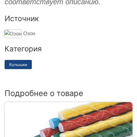
соответствует описанию.
Источник
Озон
Категория
Колышки
Подробнее о товаре