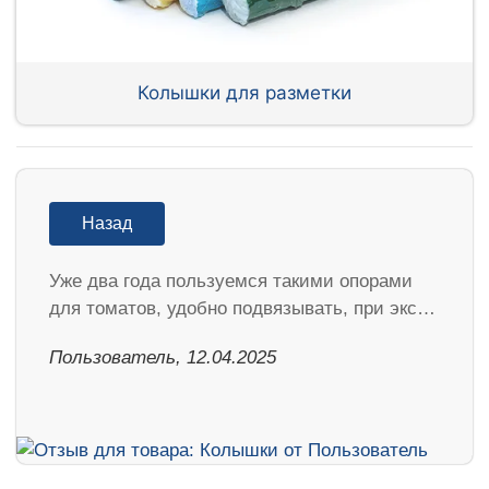
Колышки для разметки
Назад
Уже два года пользуемся такими опорами
для томатов, удобно подвязывать, при экс…
Пользователь, 12.04.2025