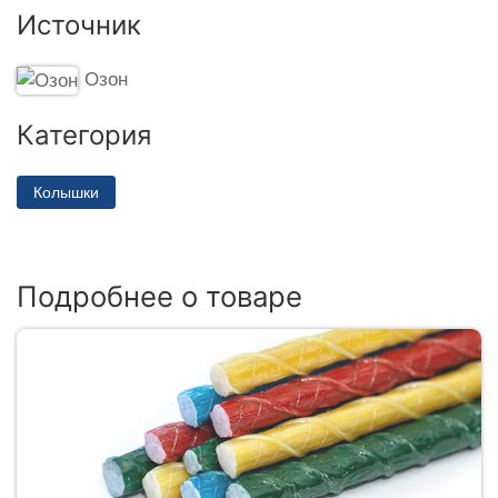
Источник
Озон
Категория
Колышки
Подробнее о товаре