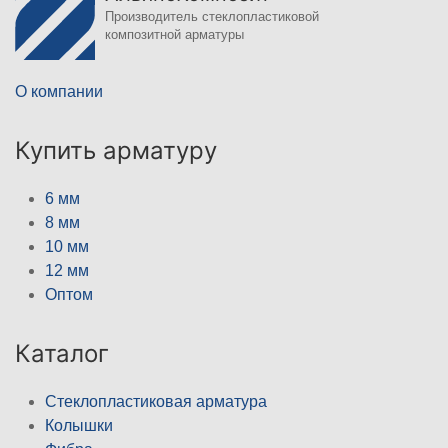
Производитель стеклопластиковой
композитной арматуры
О компании
Купить арматуру
6 мм
8 мм
10 мм
12 мм
Оптом
Каталог
Стеклопластиковая арматура
Колышки