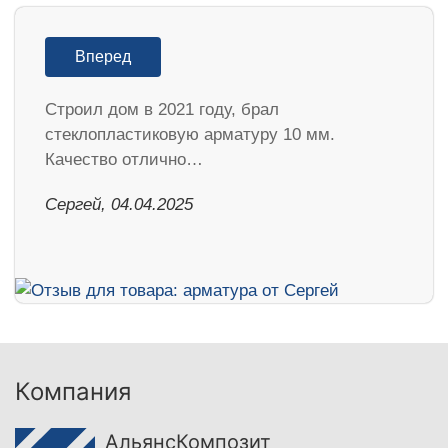
Вперед
Строил дом в 2021 году, брал
стеклопластиковую арматуру 10 мм.
Качество отлично…
Сергей, 04.04.2025
Компания
АльянсКомпозит