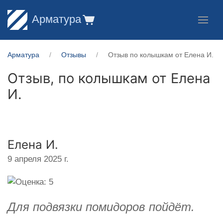
Арматура
Арматура
Отзывы
Отзыв по колышкам от Елена И.
Отзыв, по колышкам от
Елена
И.
Елена И.
9 апреля 2025 г.
Для подвязки помидоров пойдёт.