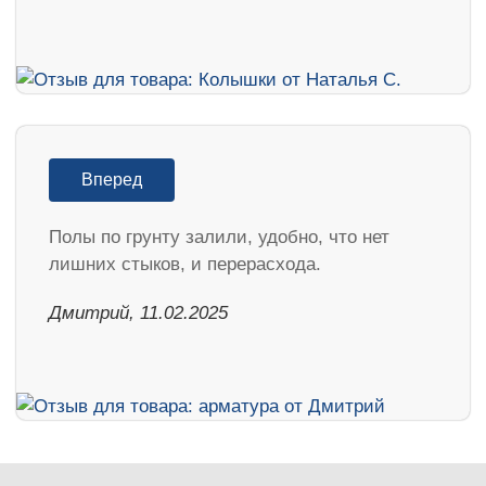
Вперед
Полы по грунту залили, удобно, что нет
лишних стыков, и перерасхода.
Дмитрий, 11.02.2025