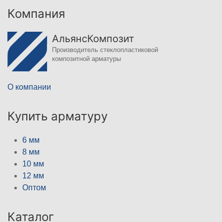
Компания
АльянсКомпозит
Производитель стеклопластиковой
композитной арматуры
О компании
Купить арматуру
6 мм
8 мм
10 мм
12 мм
Оптом
Каталог