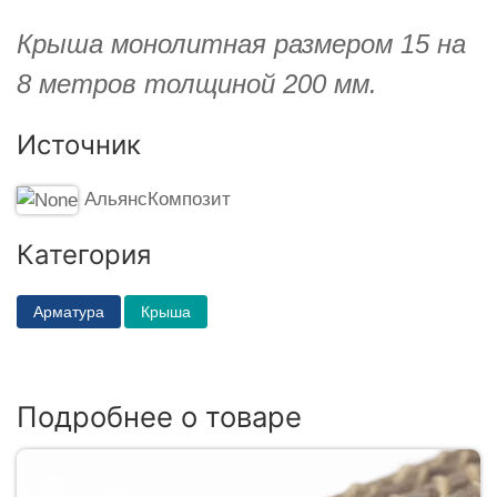
Крыша монолитная размером 15 на
8 метров толщиной 200 мм.
Источник
АльянсКомпозит
Категория
Арматура
Крыша
Подробнее о товаре