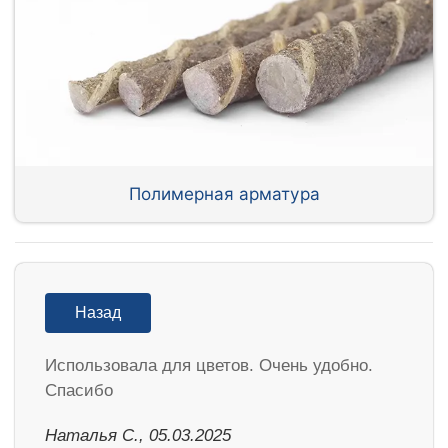
Полимерная арматура
Назад
Использовала для цветов. Очень удобно.
Спасибо
Наталья С., 05.03.2025