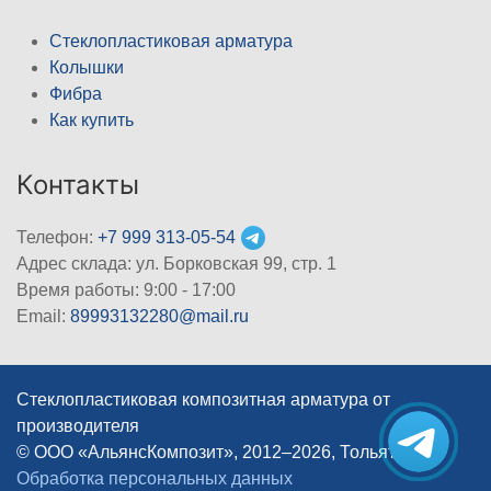
Стеклопластиковая арматура
Колышки
Фибра
Как купить
Контакты
Телефон:
+7 999 313-05-54
Адрес склада: ул. Борковская 99, стр. 1
Время работы: 9:00 - 17:00
Email:
89993132280@mail.ru
Стеклопластиковая композитная арматура от
производителя
© ООО «АльянсКомпозит», 2012–2026, Тольятти
|
Обработка персональных данных