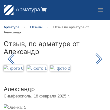
Арматура
Арматура
Отзывы
Отзыв по арматуре от
Александр
Отзыв, по арматуре от
Александр
Александр
Симферополь,
18 февраля 2025 г.