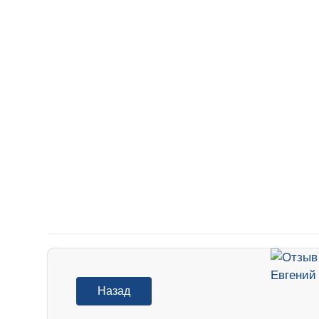
Назад