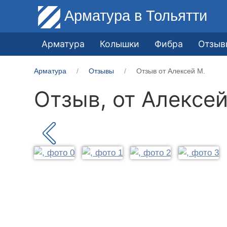
Арматура
в Тольятти
Арматура
Колышки
Фибра
Отзыв
Арматура
Отзывы
Отзыв от Алексей М.
Отзыв, от
Алексей