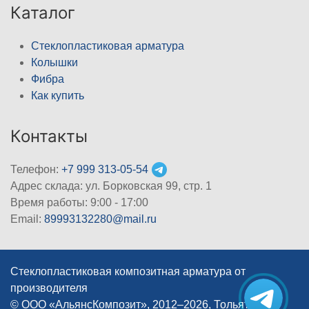
Каталог
Стеклопластиковая арматура
Колышки
Фибра
Как купить
Контакты
Телефон:
+7 999 313-05-54
Адрес склада: ул. Борковская 99, стр. 1
Время работы: 9:00 - 17:00
Email:
89993132280@mail.ru
Стеклопластиковая композитная арматура от
производителя
© ООО «АльянсКомпозит», 2012–2026, Тольятти
|