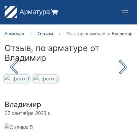
Арматура
Арматура
Отзывы
Отзыв по арматуре от Владимир
Отзыв, по арматуре от
Владимир
Владимир
27 сентября 2023 г.