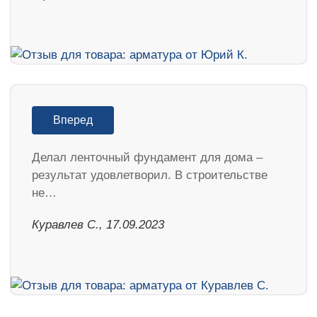
Вперед
Делал ленточный фундамент для дома –
результат удовлетворил. В строительстве
не…
Куравлев С., 17.09.2023