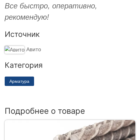
Все быстро, оперативно,
рекомендую!
Источник
Авито
Категория
Арматура
Подробнее о товаре