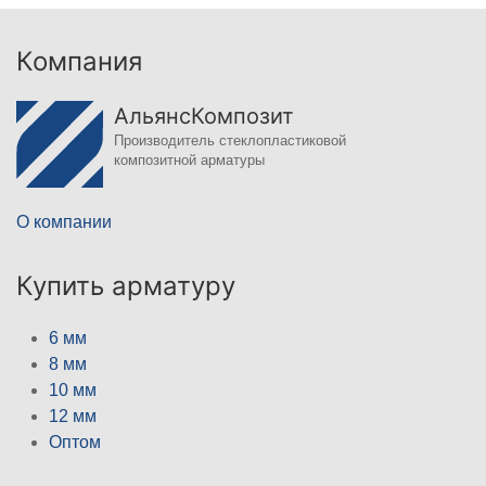
Компания
АльянсКомпозит
Производитель стеклопластиковой
композитной арматуры
О компании
Купить арматуру
6 мм
8 мм
10 мм
12 мм
Оптом