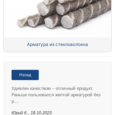
Арматура из стекловолокна
Назад
Удивлен качеством – отличный продукт.
Раньше пользовался желтой арматурой без
р…
Юрий К., 18.10.2023