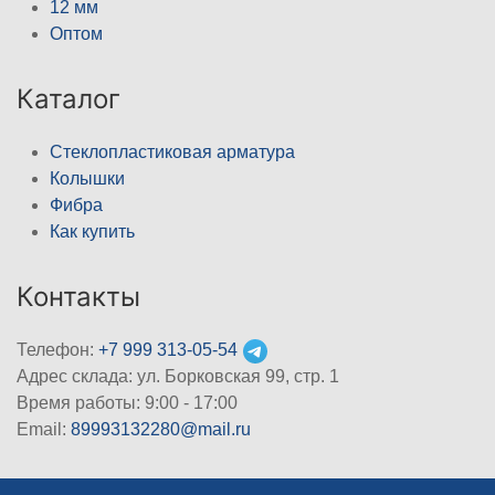
12 мм
Оптом
Каталог
Стеклопластиковая арматура
Колышки
Фибра
Как купить
Контакты
Телефон:
+7 999 313-05-54
Адрес склада: ул. Борковская 99, стр. 1
Время работы: 9:00 - 17:00
Email:
89993132280@mail.ru