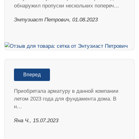
обнаружил пропуски нескольких попереч…
Энтузиаст Петрович, 01.08.2023
Вперед
Приобретала арматуру в данной компании
летом 2023 года для фундамента дома. В
н…
Яна Ч., 15.07.2023