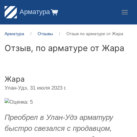
Арматура
Арматура
Отзывы
Отзыв по арматуре от Жара
Отзыв, по арматуре от
Жара
Жара
Улан-Удэ,
31 июля 2023 г.
Преобрел в Улан-Удэ арматуру
быстро свезался с продавцом,