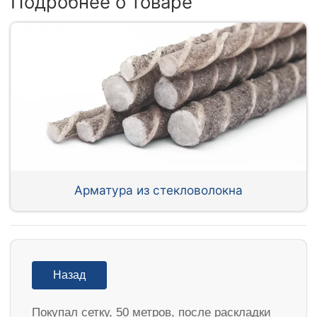
Подробнее о товаре
Арматура из стекловолокна
Назад
Покупал сетку, 50 метров, после раскладки