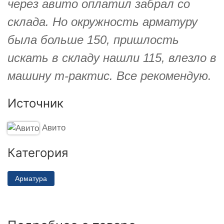
через авито оплатил забрал со
склада. Но окружность арматуру
была больше 150, пришлость
искать в складу нашли 115, влезло в
машину т-рактис. Все рекомендую.
Источник
Авито
Категория
Арматура