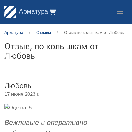
Арматура
Арматура
Отзывы
Отзыв по колышкам от Любовь
Отзыв, по колышкам от
Любовь
Любовь
17 июня 2023 г.
Вежливые и оперативно