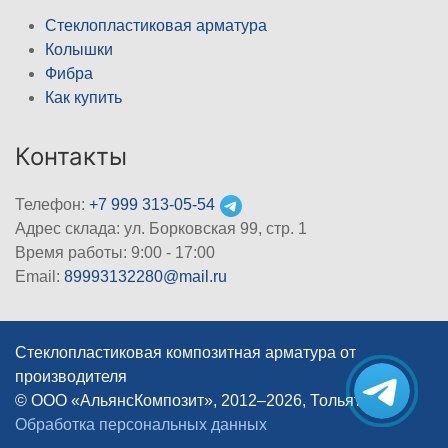
Стеклопластиковая арматура
Колышки
Фибра
Как купить
Контакты
Телефон:
+7 999 313-05-54
Адрес склада: ул. Борковская 99, стр. 1
Время работы: 9:00 - 17:00
Email:
89993132280@mail.ru
Стеклопластиковая композитная арматура от
производителя
© ООО «АльянсКомпозит», 2012–2026, Тольятти
|
Обработка персональных данных