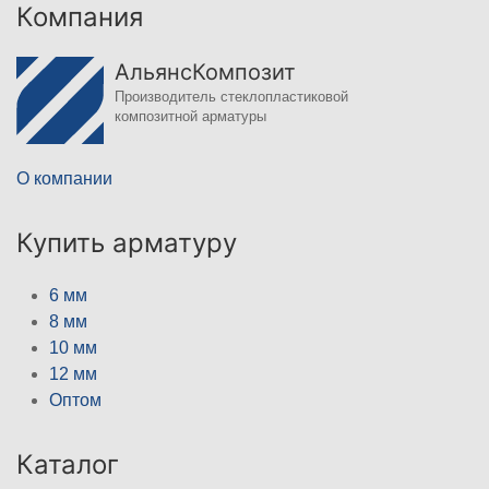
Компания
АльянсКомпозит
Производитель стеклопластиковой
композитной арматуры
О компании
Купить арматуру
6 мм
8 мм
10 мм
12 мм
Оптом
Каталог