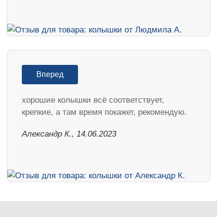
Вперед
хорошие колышки всё соответствует,
крепкие, а там время покажет, рекомендую.
Александр К., 14.06.2023