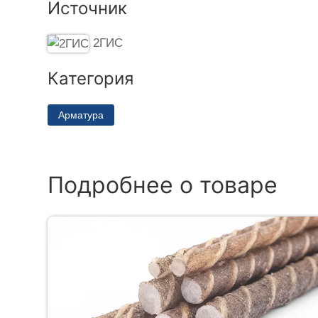
Источник
2ГИС
Категория
Арматура
Подробнее о товаре