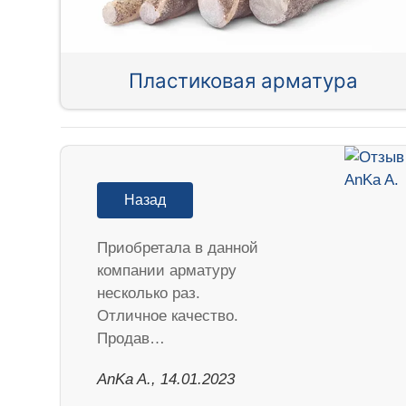
Пластиковая арматура
Назад
Приобретала в данной
компании арматуру
несколько раз.
Отличное качество.
Продав…
AnKa A., 14.01.2023