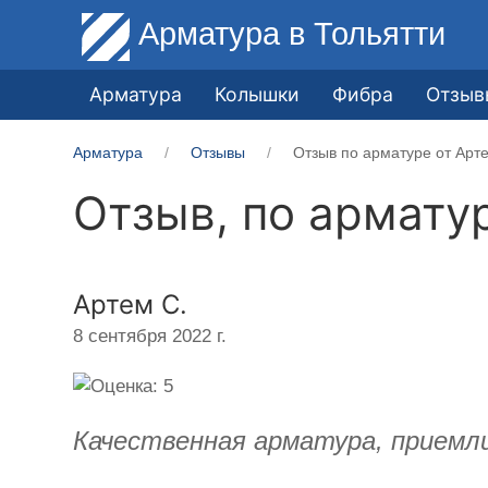
Арматура
в Тольятти
Арматура
Колышки
Фибра
Отзыв
Арматура
Отзывы
Отзыв по арматуре от Арт
Отзыв, по армату
Артем С.
8 сентября 2022 г.
Качественная арматура, приемл