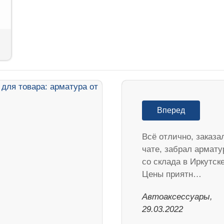
Вперед
Всё отлично, заказа
чате, забрал армату
со склада в Иркутске
Цены приятн…
Автоаксессуары,
29.03.2022