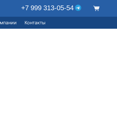
+7 999 313-05-54
омпании
Контакты