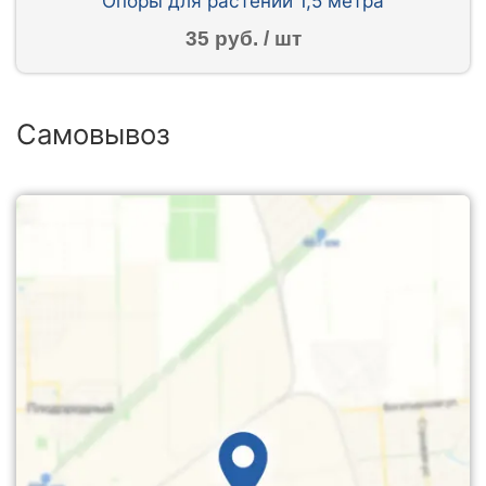
Опоры для растений 1,5 метра
35 руб. / шт
Самовывоз