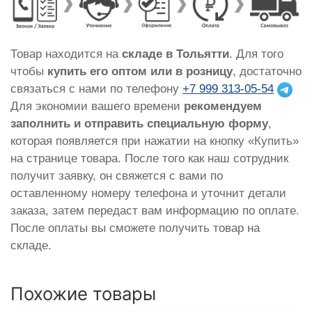
Товар находится на
складе в Тольятти
. Для того
чтобы
купить его оптом или в розницу
, достаточно
связаться с нами по телефону
+7 999 313-05-54
Для экономии вашего времени
рекомендуем
заполнить и отправить специальную форму
,
которая появляется при нажатии на кнопку «Купить»
на странице товара. После того как наш сотрудник
получит заявку, он свяжется с вами по
оставленному номеру телефона и уточнит детали
заказа, затем передаст вам информацию по оплате.
После оплаты вы сможете получить товар на
складе.
Похожие товары