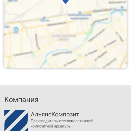
Компания
АльянсКомпозит
Производитель стеклопластиковой
композитной арматуры