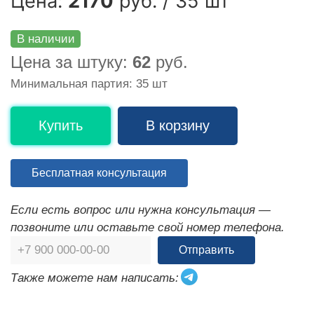
Цена:
2170
руб. / 35 шт
В наличии
Цена за штуку:
62
руб.
Минимальная партия: 35 шт
Купить
В корзину
Бесплатная консультация
Если есть вопрос или нужна консультация —
позвоните или оставьте свой номер телефона.
Отправить
Также можете нам написать: