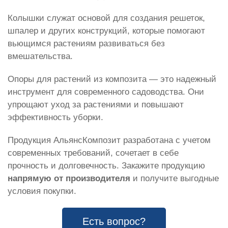
Колышки служат основой для создания решеток,
шпалер и других конструкций, которые помогают
вьющимся растениям развиваться без
вмешательства.
Опоры для растений из композита — это надежный
инструмент для современного садоводства. Они
упрощают уход за растениями и повышают
эффективность уборки.
Продукция АльянсКомпозит разработана с учетом
современных требований, сочетает в себе
прочность и долговечность. Закажите продукцию
напрямую от производителя
и получите выгодные
условия покупки.
Есть вопрос?