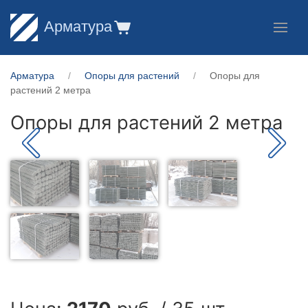
Арматура
Арматура
Опоры для растений
Опоры для
растений 2 метра
Опоры для растений 2 метра