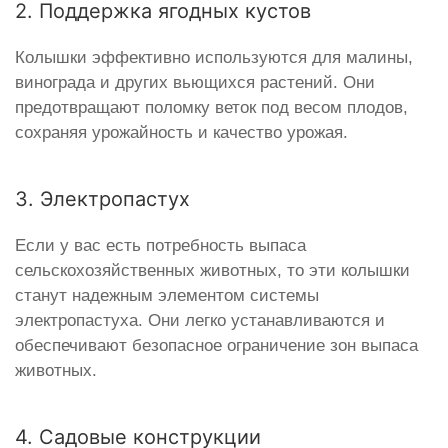
2. Поддержка ягодных кустов
Колышки эффективно используются для малины,
винограда и других вьющихся растений. Они
предотвращают поломку веток под весом плодов,
сохраняя урожайность и качество урожая.
3. Электропастух
Если у вас есть потребность выпаса
сельскохозяйственных животных, то эти колышки
станут надежным элементом системы
электропастуха. Они легко устанавливаются и
обеспечивают безопасное ограничение зон выпаса
животных.
4. Садовые конструкции