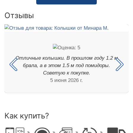
Отзывы
Отличные колышки. В прошлом году 1.2 м
брала, а в этом 1.5 м под помидоры.
Советую к покупке.
5 июня 2026 г.
Как купить?