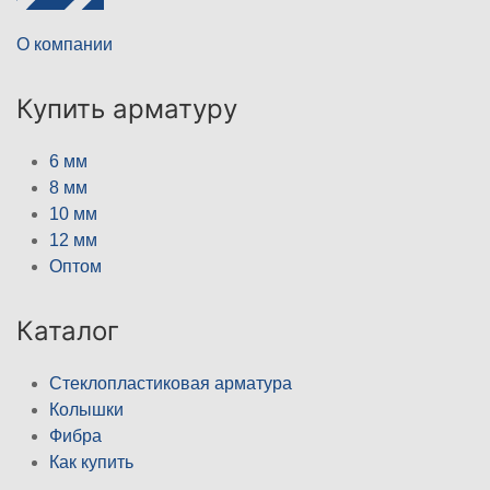
О компании
Купить арматуру
6 мм
8 мм
10 мм
12 мм
Оптом
Каталог
Стеклопластиковая арматура
Колышки
Фибра
Как купить