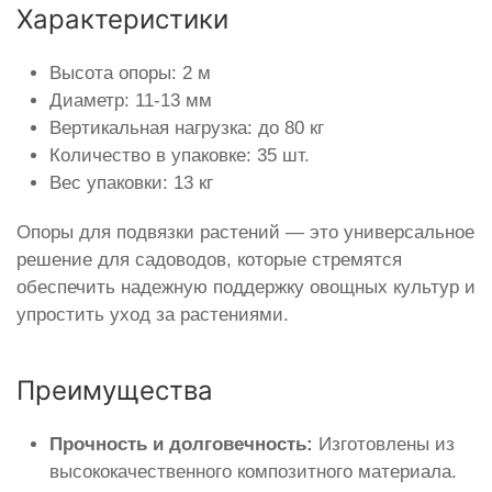
Характеристики
Высота опоры: 2 м
Диаметр: 11-13 мм
Вертикальная нагрузка: до 80 кг
Количество в упаковке: 35 шт.
Вес упаковки: 13 кг
Опоры для подвязки растений — это универсальное
решение для садоводов, которые стремятся
обеспечить надежную поддержку овощных культур и
упростить уход за растениями.
Преимущества
Прочность и долговечность:
Изготовлены из
высококачественного композитного материала.