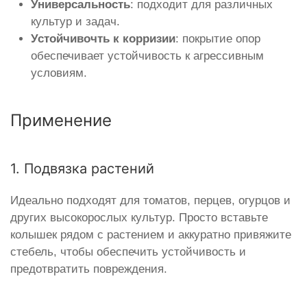
Универсальность
: подходит для различных
культур и задач.
Устойчивочть к корризии
: покрытие опор
обеспечивает устойчивость к агрессивным
условиям.
Применение
1. Подвязка растений
Идеально подходят для томатов, перцев, огурцов и
других высокорослых культур. Просто вставьте
колышек рядом с растением и аккуратно привяжите
стебель, чтобы обеспечить устойчивость и
предотвратить повреждения.